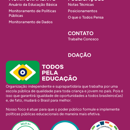
Anuário da Educação Básica
Notas Técnicas
Monitoramento de Políticas
Posicionamentos
Públicas
O que o Todos Pensa
Monitoramento de Dados
CONTATO
Trabalhe Conosco
DOAÇÃO
Organização independente e suprapartidária que trabalha por uma
escola pública de qualidade para toda criança e jovem no país. Pois é
isso que garantirá igualdade de oportunidades a todos brasileiros(as)
e, de fato, mudará o Brasil para melhor.
Nosso foco é atuar para que o poder público formule e implemente
políticas públicas educacionais de maneira mais efetiva.