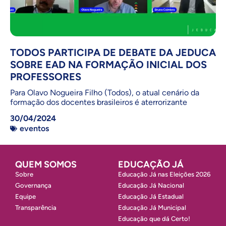
TODOS PARTICIPA DE DEBATE DA JEDUCA
SOBRE EAD NA FORMAÇÃO INICIAL DOS
PROFESSORES
Para Olavo Nogueira Filho (Todos), o atual cenário da
formação dos docentes brasileiros é aterrorizante
30/04/2024
eventos
QUEM SOMOS
EDUCAÇÃO JÁ
Sobre
Educação Já nas Eleições 2026
Governança
Educação Já Nacional
Equipe
Educação Já Estadual
Transparência
Educação Já Municipal
Educação que dá Certo!