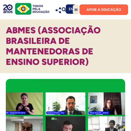
EN
APOIE A EDUCAÇÃO
ABMES (ASSOCIAÇÃO
BRASILEIRA DE
MANTENEDORAS DE
ENSINO SUPERIOR)