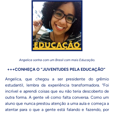
Angelica sonha com um Brasil com mais Educação.
+++CONHEÇA O “JUVENTUDES PELA EDUCAÇÃO”
Angelica, que chegou a ser presidente do grêmio
estudantil, lembra da experiência transformadora. “Foi
incrível e aprendi coisas que eu não teria descoberto de
outra forma. A gente vê como falta conversa. Como um
aluno que nunca prestou atenção a uma aula e começa a
atentar para o que a gente está falando e fazendo, por