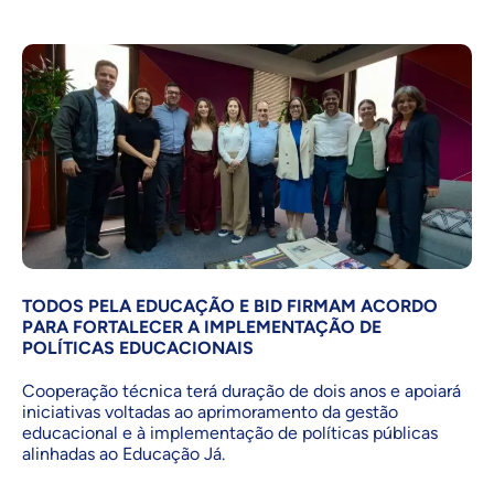
TODOS PELA EDUCAÇÃO E BID FIRMAM ACORDO
PARA FORTALECER A IMPLEMENTAÇÃO DE
POLÍTICAS EDUCACIONAIS
Cooperação técnica terá duração de dois anos e apoiará
iniciativas voltadas ao aprimoramento da gestão
educacional e à implementação de políticas públicas
alinhadas ao Educação Já.