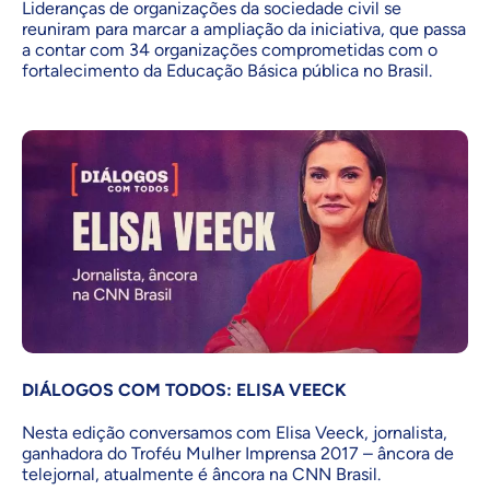
Lideranças de organizações da sociedade civil se
reuniram para marcar a ampliação da iniciativa, que passa
a contar com 34 organizações comprometidas com o
fortalecimento da Educação Básica pública no Brasil.
DIÁLOGOS COM TODOS: ELISA VEECK
Nesta edição conversamos com Elisa Veeck, jornalista,
ganhadora do Troféu Mulher Imprensa 2017 – âncora de
telejornal, atualmente é âncora na CNN Brasil.