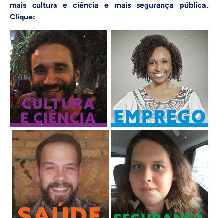
mais cultura e ciência e mais segurança pública.
Clique: