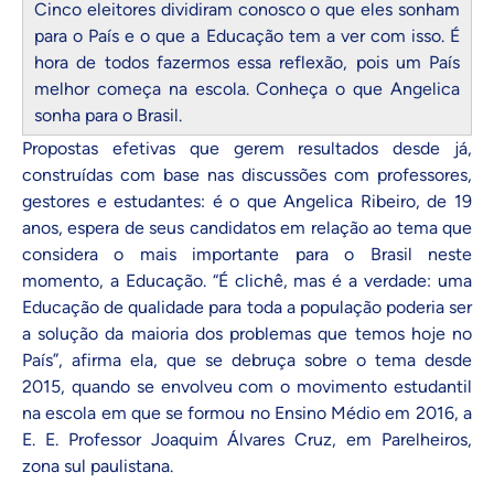
Cinco eleitores dividiram conosco o que eles sonham
para o País
e o que a Educação tem a ver com isso. É
hora de todos fazermos essa reflexão, pois um País
melhor começa na escola. Conheça o que Angelica
sonha para o Brasil.
Propostas efetivas que gerem resultados desde já,
construídas com base nas discussões com professores,
gestores e estudantes: é o que Angelica Ribeiro, de 19
anos, espera de seus candidatos em relação ao tema que
considera o mais importante para o Brasil neste
momento, a Educação. “É clichê, mas é a verdade: uma
Educação de qualidade para toda a população poderia ser
a solução da maioria dos problemas que temos hoje no
País”, afirma ela, que se debruça sobre o tema desde
2015, quando se envolveu com o movimento estudantil
na escola em que se formou no Ensino Médio em 2016, a
E. E. Professor Joaquim Álvares Cruz, em Parelheiros,
zona sul paulistana.