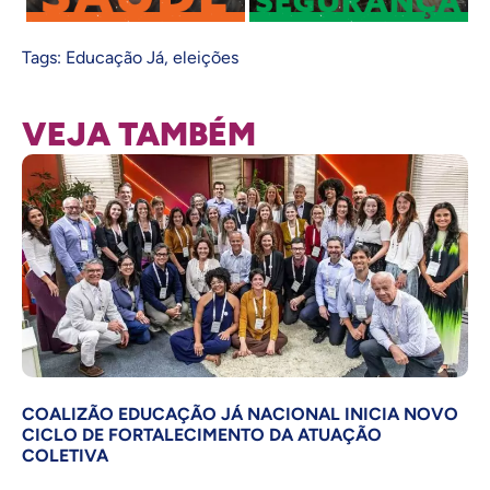
Tags:
Educação Já
,
eleições
VEJA TAMBÉM
COALIZÃO EDUCAÇÃO JÁ NACIONAL INICIA NOVO
CICLO DE FORTALECIMENTO DA ATUAÇÃO
COLETIVA