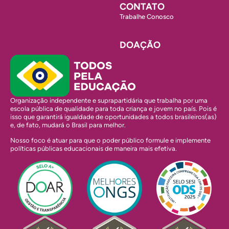
CONTATO
Trabalhe Conosco
DOAÇÃO
Organização independente e suprapartidária que trabalha por uma
escola pública de qualidade para toda criança e jovem no país. Pois é
isso que garantirá igualdade de oportunidades a todos brasileiros(as)
e, de fato, mudará o Brasil para melhor.
Nosso foco é atuar para que o poder público formule e implemente
políticas públicas educacionais de maneira mais efetiva.