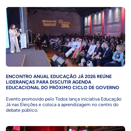
ENCONTRO ANUAL EDUCAÇÃO JÁ 2026 REÚNE
LIDERANÇAS PARA DISCUTIR AGENDA
EDUCACIONAL DO PRÓXIMO CICLO DE GOVERNO
Evento promovido pelo Todos lança iniciativa Educação
Já nas Eleições e coloca a aprendizagem no centro do
debate público.