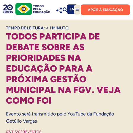
EN
APOIE A EDUCAÇÃO
TEMPO DE LEITURA:
< 1
MINUTO
TODOS PARTICIPA DE
DEBATE SOBRE AS
PRIORIDADES NA
EDUCAÇÃO PARA A
PRÓXIMA GESTÃO
MUNICIPAL NA FGV. VEJA
COMO FOI
Evento será transmitido pelo YouTube da Fundação
Getúlio Vargas
07/11/2020
EVENTOS