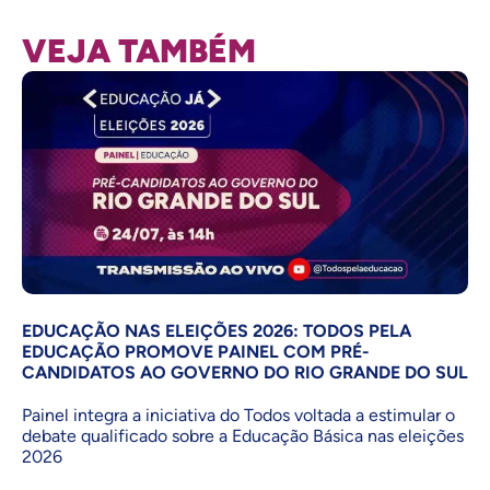
VEJA TAMBÉM
EDUCAÇÃO NAS ELEIÇÕES 2026: TODOS PELA
EDUCAÇÃO PROMOVE PAINEL COM PRÉ-
CANDIDATOS AO GOVERNO DO RIO GRANDE DO SUL
Painel integra a iniciativa do Todos voltada a estimular o
debate qualificado sobre a Educação Básica nas eleições
2026