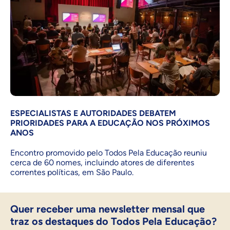
ESPECIALISTAS E AUTORIDADES DEBATEM
PRIORIDADES PARA A EDUCAÇÃO NOS PRÓXIMOS
ANOS
Encontro promovido pelo Todos Pela Educação reuniu
cerca de 60 nomes, incluindo atores de diferentes
correntes políticas, em São Paulo.
Quer receber uma newsletter mensal que
traz os destaques do Todos Pela Educação?