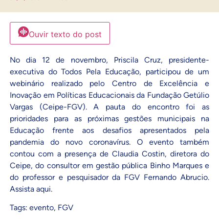
Ouvir texto do post
No dia 12 de novembro, Priscila Cruz, presidente-
executiva do Todos Pela Educação, participou de um
webinário realizado pelo Centro de Excelência e
Inovação em Políticas Educacionais da Fundação Getúlio
Vargas (Ceipe-FGV). A pauta do encontro foi as
prioridades para as próximas gestões municipais na
Educação frente aos desafios apresentados pela
pandemia do novo coronavírus. O evento também
contou com a presença de Claudia Costin, diretora do
Ceipe, do consultor em gestão pública Binho Marques e
do professor e pesquisador da FGV Fernando Abrucio.
Assista
aqui
.
Tags:
evento
,
FGV