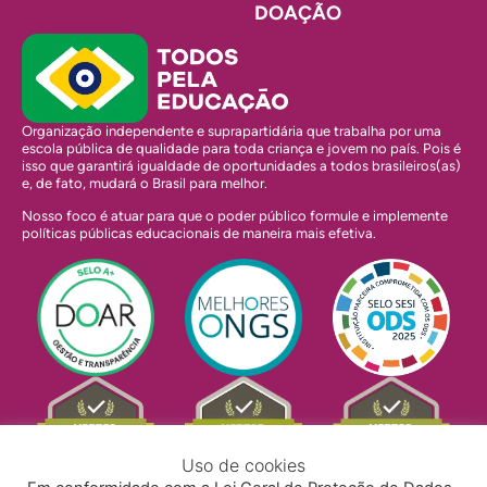
DOAÇÃO
Organização independente e suprapartidária que trabalha por uma
escola pública de qualidade para toda criança e jovem no país. Pois é
isso que garantirá igualdade de oportunidades a todos brasileiros(as)
e, de fato, mudará o Brasil para melhor.
Nosso foco é atuar para que o poder público formule e implemente
políticas públicas educacionais de maneira mais efetiva.
Uso de cookies