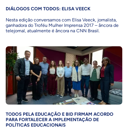
DIÁLOGOS COM TODOS: ELISA VEECK
Nesta edição conversamos com Elisa Veeck, jornalista,
ganhadora do Troféu Mulher Imprensa 2017 – âncora de
telejornal, atualmente é âncora na CNN Brasil.
TODOS PELA EDUCAÇÃO E BID FIRMAM ACORDO
PARA FORTALECER A IMPLEMENTAÇÃO DE
POLÍTICAS EDUCACIONAIS