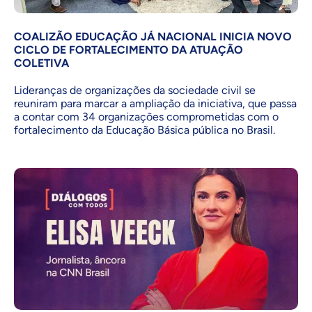
COALIZÃO EDUCAÇÃO JÁ NACIONAL INICIA NOVO
CICLO DE FORTALECIMENTO DA ATUAÇÃO
COLETIVA
Lideranças de organizações da sociedade civil se
reuniram para marcar a ampliação da iniciativa, que passa
a contar com 34 organizações comprometidas com o
fortalecimento da Educação Básica pública no Brasil.