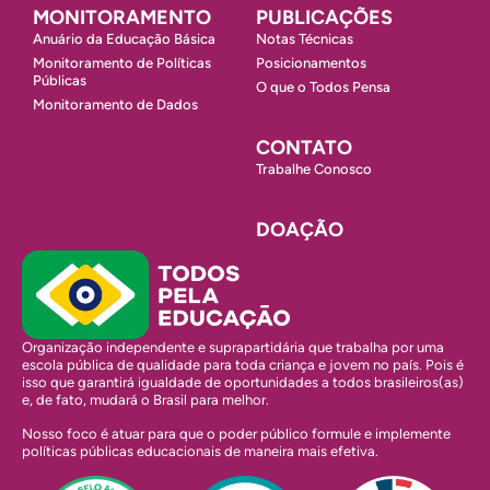
MONITORAMENTO
PUBLICAÇÕES
Anuário da Educação Básica
Notas Técnicas
Monitoramento de Políticas
Posicionamentos
Públicas
O que o Todos Pensa
Monitoramento de Dados
CONTATO
Trabalhe Conosco
DOAÇÃO
Organização independente e suprapartidária que trabalha por uma
escola pública de qualidade para toda criança e jovem no país. Pois é
isso que garantirá igualdade de oportunidades a todos brasileiros(as)
e, de fato, mudará o Brasil para melhor.
Nosso foco é atuar para que o poder público formule e implemente
políticas públicas educacionais de maneira mais efetiva.