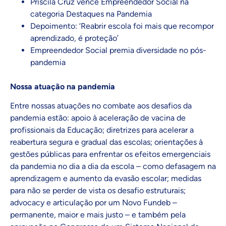
Priscila Cruz vence Empreendedor Social na
categoria Destaques na Pandemia
Depoimento: ‘Reabrir escola foi mais que recompor
aprendizado, é proteção’
Empreendedor Social premia diversidade no pós-
pandemia
Nossa atuação na pandemia
Entre nossas atuações no combate aos desafios da
pandemia estão: apoio à aceleração de vacina de
profissionais da Educação; diretrizes para acelerar a
reabertura segura e gradual das escolas; orientações à
gestões públicas para enfrentar os efeitos emergenciais
da pandemia no dia a dia da escola – como defasagem na
aprendizagem e aumento da evasão escolar; medidas
para não se perder de vista os desafio estruturais;
advocacy e articulação por um Novo Fundeb –
permanente, maior e mais justo – e também pela