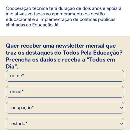
Cooperação técnica terá duração de dois anos e apoiará
iniciativas voltadas ao aprimoramento da gestão
educacional e à implementação de políticas públicas
alinhadas ao Educação Já.
Quer receber uma newsletter mensal que
traz os destaques do Todos Pela Educação?
Preencha os dados e receba a “Todos em
Dia".
Nome
E-Mail
Ocupação*
Estado*