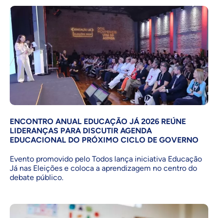
ENCONTRO ANUAL EDUCAÇÃO JÁ 2026 REÚNE
LIDERANÇAS PARA DISCUTIR AGENDA
EDUCACIONAL DO PRÓXIMO CICLO DE GOVERNO
Evento promovido pelo Todos lança iniciativa Educação
Já nas Eleições e coloca a aprendizagem no centro do
debate público.