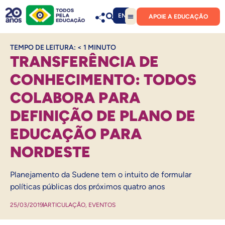
EN
APOIE A EDUCAÇÃO
TEMPO DE LEITURA:
< 1
MINUTO
TRANSFERÊNCIA DE
CONHECIMENTO: TODOS
COLABORA PARA
DEFINIÇÃO DE PLANO DE
EDUCAÇÃO PARA
NORDESTE
Planejamento da Sudene tem o intuito de formular
políticas públicas dos próximos quatro anos
25/03/2019
ARTICULAÇÃO
,
EVENTOS