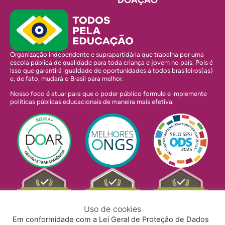
DOAÇÃO
Organização independente e suprapartidária que trabalha por uma
escola pública de qualidade para toda criança e jovem no país. Pois é
isso que garantirá igualdade de oportunidades a todos brasileiros(as)
e, de fato, mudará o Brasil para melhor.
Nosso foco é atuar para que o poder público formule e implemente
políticas públicas educacionais de maneira mais efetiva.
Uso de cookies
Em conformidade com a Lei Geral de Proteção de Dados