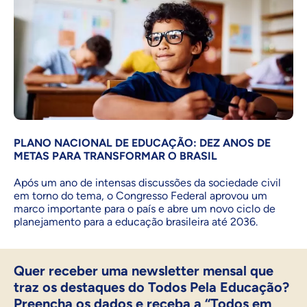
PLANO NACIONAL DE EDUCAÇÃO: DEZ ANOS DE
METAS PARA TRANSFORMAR O BRASIL
Após um ano de intensas discussões da sociedade civil
em torno do tema, o Congresso Federal aprovou um
marco importante para o país e abre um novo ciclo de
planejamento para a educação brasileira até 2036.
Quer receber uma newsletter mensal que
traz os destaques do Todos Pela Educação?
Preencha os dados e receba a “Todos em