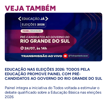
VEJA TAMBÉM
EDUCAÇÃO NAS ELEIÇÕES 2026: TODOS PELA
EDUCAÇÃO PROMOVE PAINEL COM PRÉ-
CANDIDATOS AO GOVERNO DO RIO GRANDE DO SUL
Painel integra a iniciativa do Todos voltada a estimular o
debate qualificado sobre a Educação Básica nas eleições
2026