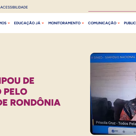
ACESSIBILIDADE
MOS
EDUCAÇÃO JÁ
MONITORAMENTO
COMUNICAÇÃO
PUBLI
IPOU DE
 PELO
DE RONDÔNIA