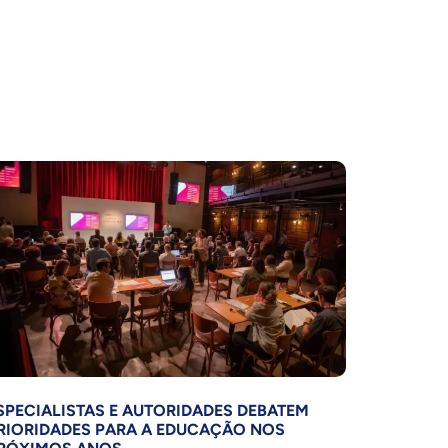
SPECIALISTAS E AUTORIDADES DEBATEM
RIORIDADES PARA A EDUCAÇÃO NOS