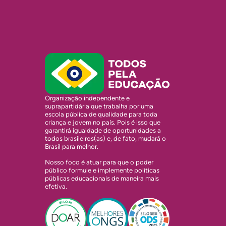
Organização independente e
suprapartidária que trabalha por uma
escola pública de qualidade para toda
criança e jovem no país. Pois é isso que
garantirá igualdade de oportunidades a
todos brasileiros(as) e, de fato, mudará o
Brasil para melhor.
Nosso foco é atuar para que o poder
público formule e implemente políticas
públicas educacionais de maneira mais
efetiva.