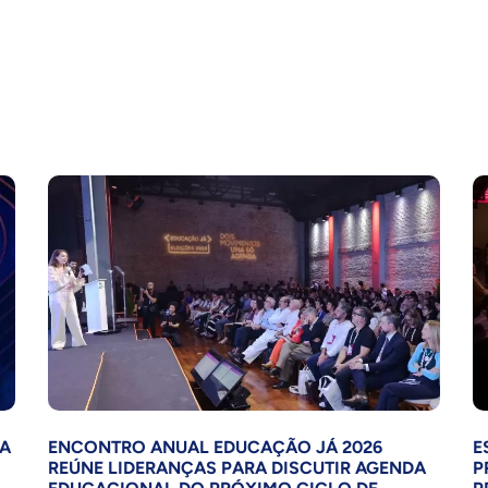
LA
ENCONTRO ANUAL EDUCAÇÃO JÁ 2026
E
REÚNE LIDERANÇAS PARA DISCUTIR AGENDA
P