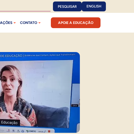
ENGLISH
PESQUISAR
CAÇÕES
CONTATO
APOIE A EDUCAÇÃO