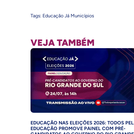
Tags:
Educação Já Municípios
VEJA TAMBÉM
EDUCAÇÃO NAS ELEIÇÕES 2026: TODOS PE
EDUCAÇÃO PROMOVE PAINEL COM PRÉ-