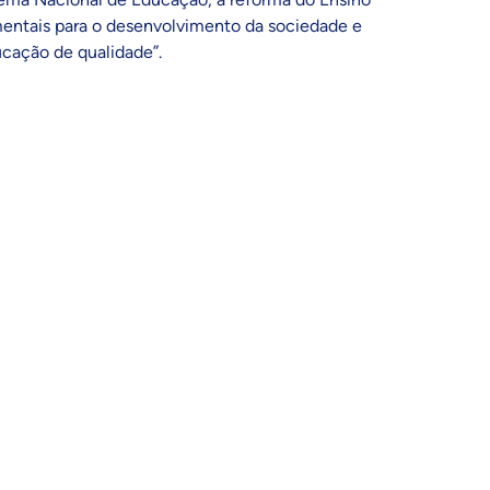
mentais para o desenvolvimento da sociedade e
cação de qualidade”.