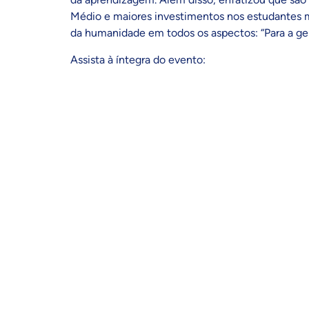
Médio e maiores investimentos nos estudantes m
da humanidade em todos os aspectos: “Para a g
Assista à íntegra do evento: