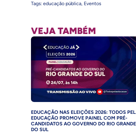
Tags:
educação pública
,
Eventos
VEJA TAMBÉM
EDUCAÇÃO NAS ELEIÇÕES 2026: TODOS PE
EDUCAÇÃO PROMOVE PAINEL COM PRÉ-
CANDIDATOS AO GOVERNO DO RIO GRANDE
DO SUL