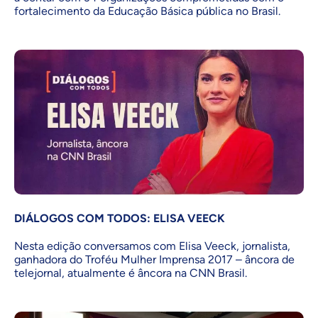
fortalecimento da Educação Básica pública no Brasil.
DIÁLOGOS COM TODOS: ELISA VEECK
Nesta edição conversamos com Elisa Veeck, jornalista,
ganhadora do Troféu Mulher Imprensa 2017 – âncora de
telejornal, atualmente é âncora na CNN Brasil.