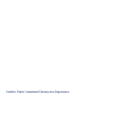
Crédito: Pablo Valadares/Câmara dos Deputados