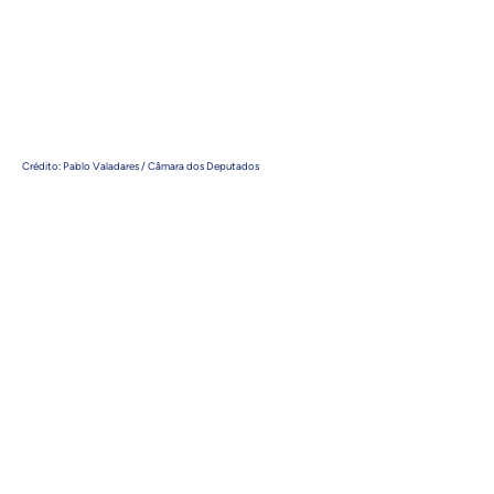
Crédito: Pablo Valadares / Câmara dos Deputados