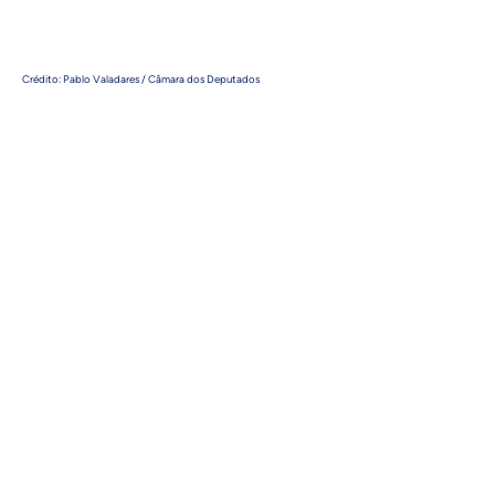
Crédito: Pablo Valadares / Câmara dos Deputados