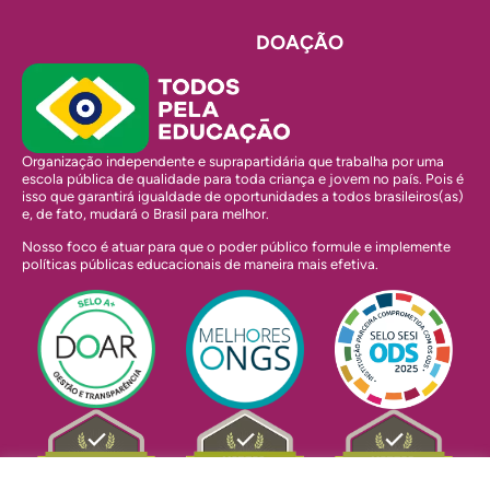
DOAÇÃO
Organização independente e suprapartidária que trabalha por uma
escola pública de qualidade para toda criança e jovem no país. Pois é
isso que garantirá igualdade de oportunidades a todos brasileiros(as)
e, de fato, mudará o Brasil para melhor.
Nosso foco é atuar para que o poder público formule e implemente
políticas públicas educacionais de maneira mais efetiva.