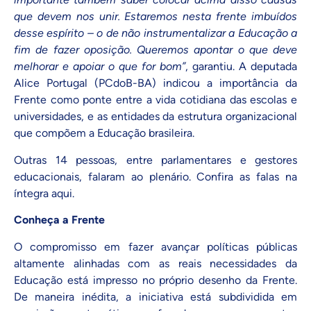
que devem nos unir. Estaremos nesta frente imbuídos
desse espírito – o de não instrumentalizar a Educação a
fim de fazer oposição. Queremos apontar o que deve
melhorar e apoiar o que for bom”
, garantiu. A deputada
Alice Portugal (PCdoB-BA) indicou a importância da
Frente como ponte entre a vida cotidiana das escolas e
universidades, e as entidades da estrutura organizacional
que compõem a Educação brasileira.
Outras 14 pessoas, entre parlamentares e gestores
educacionais, falaram ao plenário.
Confira as falas na
íntegra aqui
.
Conheça a Frente
O compromisso em fazer avançar políticas públicas
altamente alinhadas com as reais necessidades da
Educação está impresso no próprio desenho da Frente.
De maneira inédita, a iniciativa está subdividida em