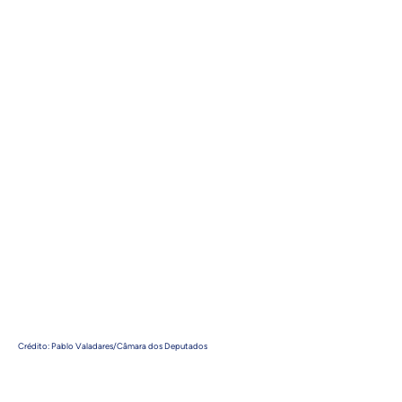
Crédito: Pablo Valadares/Câmara dos Deputados