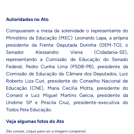
Autoridades no Ato
Compuseram a mesa da solenidade o representante do
Ministério da Educação (MEC) Leonardo Lapa, a própria
presidente da Frente Deputada Dorinha (DEM-TO), o
Senador Alessandro Vieira (Cidadania-SE),
representando a Comissão de Educação do Senado
Federal, Pedro Cunha Lima (PSDB-PB), presidente da
Comissão de Educação da Câmara dos Deputados, Luiz
Roberto Liza Curi, presidente do Conselho Nacional de
Educação (CNE), Maria Cecília Motta, presidente do
Consed e Luiz Miguel Martins Garcia, presidente da
Undime SP e Priscila Cruz, presidente-executiva do
Todos Pela Educação.
Veja algumas fotos do Ato
(No celular, clique para ver a imagem completa)