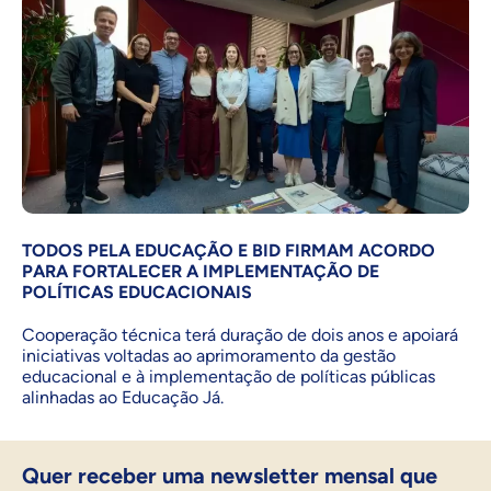
TODOS PELA EDUCAÇÃO E BID FIRMAM ACORDO
PARA FORTALECER A IMPLEMENTAÇÃO DE
POLÍTICAS EDUCACIONAIS
Cooperação técnica terá duração de dois anos e apoiará
iniciativas voltadas ao aprimoramento da gestão
educacional e à implementação de políticas públicas
alinhadas ao Educação Já.
Quer receber uma newsletter mensal que