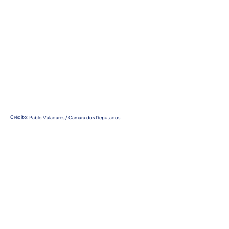
Crédito:
Pablo Valadares / Câmara dos Deputados