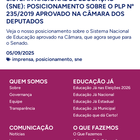
(SNE): POSICIONAMENTO SOBRE O PLP Nº
235/2019 APROVADO NA CÂMARA DOS
DEPUTADOS
Veja o nosso posicionamento sobre o Sistema Nacional
de Educação aprovado na Câmara, que agora segue para
o Senado.
05/09/2025
imprensa
,
posicionamento
,
sne
QUEM SOMOS
EDUCAÇÃO JÁ
Sobre
Educação Já nas Eleições 2026
Governança
Educação Já Nacional
Equipe
Educação Já Estadual
Transparência
Educação Já Municipal
Educação que dá Certo!
COMUNICAÇÃO
O QUE FAZEMOS
Notícias
O Que Fazemos