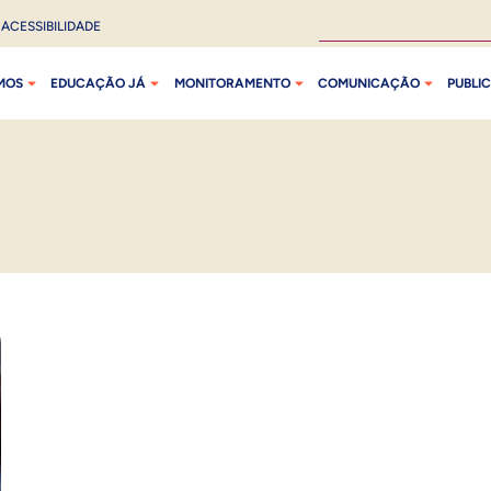
ACESSIBILIDADE
MOS
EDUCAÇÃO JÁ
MONITORAMENTO
COMUNICAÇÃO
PUBLI