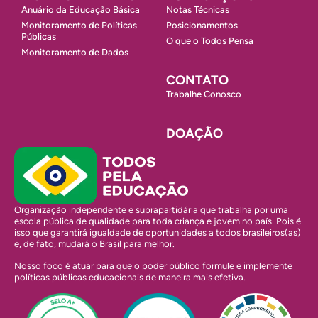
Anuário da Educação Básica
Notas Técnicas
Monitoramento de Políticas
Posicionamentos
Públicas
O que o Todos Pensa
Monitoramento de Dados
CONTATO
Trabalhe Conosco
DOAÇÃO
Organização independente e suprapartidária que trabalha por uma
escola pública de qualidade para toda criança e jovem no país. Pois é
isso que garantirá igualdade de oportunidades a todos brasileiros(as)
e, de fato, mudará o Brasil para melhor.
Nosso foco é atuar para que o poder público formule e implemente
políticas públicas educacionais de maneira mais efetiva.