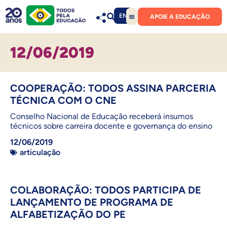
EN
APOIE A EDUCAÇÃO
12/06/2019
COOPERAÇÃO: TODOS ASSINA PARCERIA
TÉCNICA COM O CNE
Conselho Nacional de Educação receberá insumos
técnicos sobre carreira docente e governança do ensino
12/06/2019
articulação
COLABORAÇÃO: TODOS PARTICIPA DE
LANÇAMENTO DE PROGRAMA DE
ALFABETIZAÇÃO DO PE