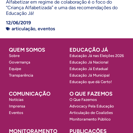
Alfabetizar em regime de colaboração é o foco do
“Criança Alfabetizada” e uma das recomendações do
Educação Já!
12/06/2019
articulação
,
eventos
QUEM SOMOS
EDUCAÇÃO JÁ
Sobre
Educação Já nas Eleições 2026
Governança
Educação Já Nacional
Equipe
Educação Já Estadual
Transparência
Educação Já Municipal
Educação que dá Certo!
COMUNICAÇÃO
O QUE FAZEMOS
Notícias
O Que Fazemos
Imprensa
Advocacy Pela Educação
Eventos
Articulação de Coalizões
Monitoramento Público
MONITORAMENTO
PUBLICAÇÕES