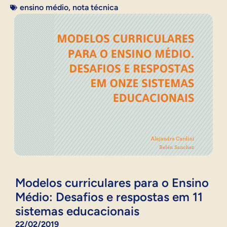
ensino médio
,
nota técnica
Modelos curriculares para o Ensino
Médio: Desafios e respostas em 11
sistemas educacionais
22/02/2019