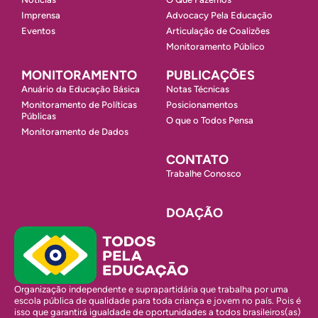
Imprensa
Advocacy Pela Educação
Eventos
Articulação de Coalizões
Monitoramento Público
MONITORAMENTO
PUBLICAÇÕES
Anuário da Educação Básica
Notas Técnicas
Monitoramento de Políticas
Posicionamentos
Públicas
O que o Todos Pensa
Monitoramento de Dados
CONTATO
Trabalhe Conosco
DOAÇÃO
Organização independente e suprapartidária que trabalha por uma
escola pública de qualidade para toda criança e jovem no país. Pois é
isso que garantirá igualdade de oportunidades a todos brasileiros(as)