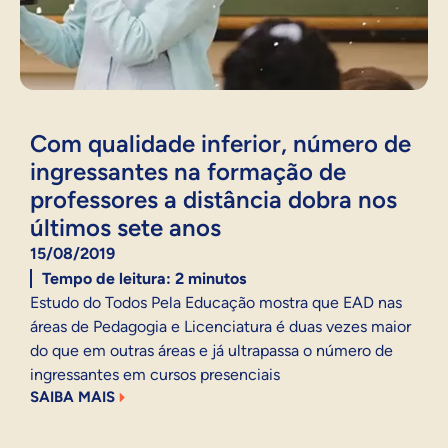
Com qualidade inferior, número de
ingressantes na formação de
professores a distância dobra nos
últimos sete anos
15/08/2019
Tempo de leitura:
2
minutos
Estudo do Todos Pela Educação mostra que EAD nas
áreas de Pedagogia e Licenciatura é duas vezes maior
do que em outras áreas e já ultrapassa o número de
ingressantes em cursos presenciais
SAIBA MAIS