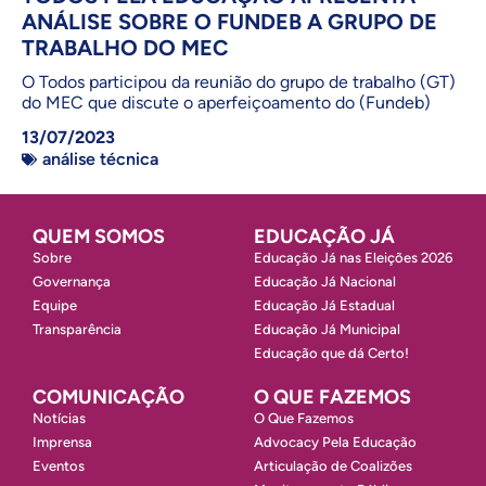
ANÁLISE SOBRE O FUNDEB A GRUPO DE
TRABALHO DO MEC
O Todos participou da reunião do grupo de trabalho (GT)
do MEC que discute o aperfeiçoamento do (Fundeb)
13/07/2023
análise técnica
QUEM SOMOS
EDUCAÇÃO JÁ
Sobre
Educação Já nas Eleições 2026
Governança
Educação Já Nacional
Equipe
Educação Já Estadual
Transparência
Educação Já Municipal
Educação que dá Certo!
COMUNICAÇÃO
O QUE FAZEMOS
Notícias
O Que Fazemos
Imprensa
Advocacy Pela Educação
Eventos
Articulação de Coalizões