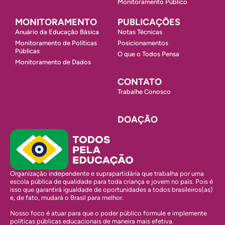
Monitoramento Público
MONITORAMENTO
PUBLICAÇÕES
Anuário da Educação Básica
Notas Técnicas
Monitoramento de Políticas
Posicionamentos
Públicas
O que o Todos Pensa
Monitoramento de Dados
CONTATO
Trabalhe Conosco
DOAÇÃO
Organização independente e suprapartidária que trabalha por uma
escola pública de qualidade para toda criança e jovem no país. Pois é
isso que garantirá igualdade de oportunidades a todos brasileiros(as)
e, de fato, mudará o Brasil para melhor.
Nosso foco é atuar para que o poder público formule e implemente
políticas públicas educacionais de maneira mais efetiva.