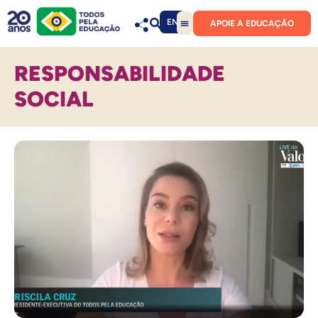
EN
APOIE A EDUCAÇÃO
RESPONSABILIDADE
SOCIAL