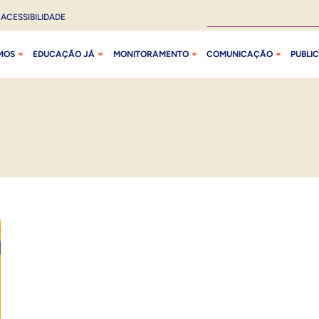
ACESSIBILIDADE
MOS
EDUCAÇÃO JÁ
MONITORAMENTO
COMUNICAÇÃO
PUBLI