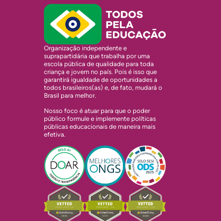
Organização independente e
suprapartidária que trabalha por uma
escola pública de qualidade para toda
criança e jovem no país. Pois é isso que
garantirá igualdade de oportunidades a
todos brasileiros(as) e, de fato, mudará o
Brasil para melhor.
Nosso foco é atuar para que o poder
público formule e implemente políticas
públicas educacionais de maneira mais
efetiva.