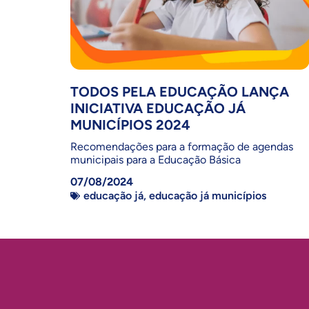
TODOS PELA EDUCAÇÃO LANÇA
INICIATIVA EDUCAÇÃO JÁ
MUNICÍPIOS 2024
Recomendações para a formação de agendas
municipais para a Educação Básica
07/08/2024
educação já
,
educação já municípios