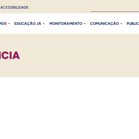
ACESSIBILIDADE
MOS
EDUCAÇÃO JÁ
MONITORAMENTO
COMUNICAÇÃO
PUBLI
CIA