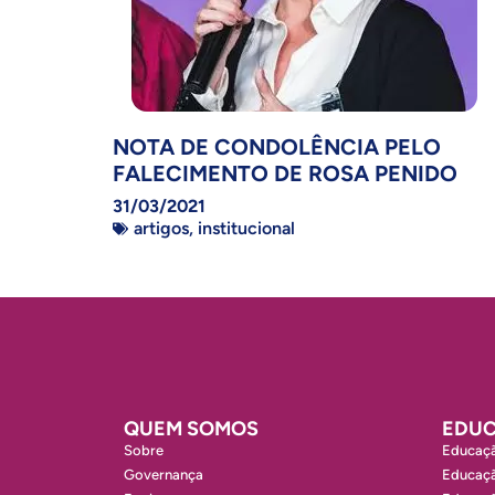
NOTA DE CONDOLÊNCIA PELO
FALECIMENTO DE ROSA PENIDO
31/03/2021
artigos
,
institucional
QUEM SOMOS
EDUC
Sobre
Educaçã
Governança
Educaçã