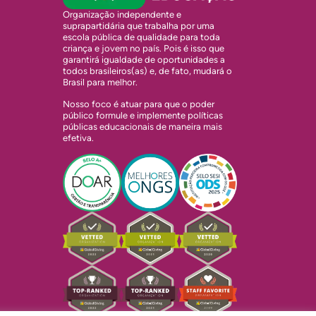
Organização independente e
suprapartidária que trabalha por uma
escola pública de qualidade para toda
criança e jovem no país. Pois é isso que
garantirá igualdade de oportunidades a
todos brasileiros(as) e, de fato, mudará o
Brasil para melhor.
Nosso foco é atuar para que o poder
público formule e implemente políticas
públicas educacionais de maneira mais
efetiva.