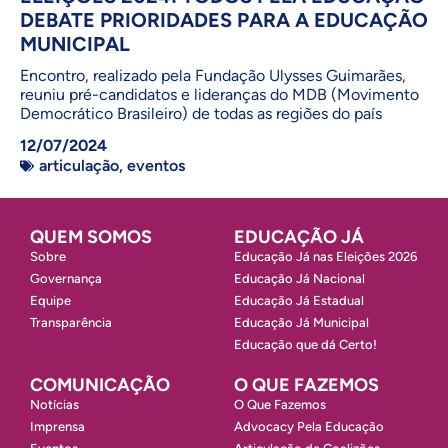
DEBATE PRIORIDADES PARA A EDUCAÇÃO
MUNICIPAL
Encontro, realizado pela Fundação Ulysses Guimarães,
reuniu pré-candidatos e lideranças do MDB (Movimento
Democrático Brasileiro) de todas as regiões do país
12/07/2024
articulação
,
eventos
QUEM SOMOS
EDUCAÇÃO JÁ
Sobre
Educação Já nas Eleições 2026
Governança
Educação Já Nacional
Equipe
Educação Já Estadual
Transparência
Educação Já Municipal
Educação que dá Certo!
COMUNICAÇÃO
O QUE FAZEMOS
Notícias
O Que Fazemos
Imprensa
Advocacy Pela Educação