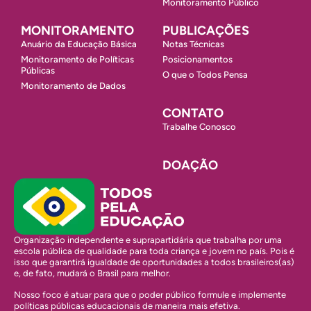
Monitoramento Público
MONITORAMENTO
PUBLICAÇÕES
Anuário da Educação Básica
Notas Técnicas
Monitoramento de Políticas
Posicionamentos
Públicas
O que o Todos Pensa
Monitoramento de Dados
CONTATO
Trabalhe Conosco
DOAÇÃO
Organização independente e suprapartidária que trabalha por uma
escola pública de qualidade para toda criança e jovem no país. Pois é
isso que garantirá igualdade de oportunidades a todos brasileiros(as)
e, de fato, mudará o Brasil para melhor.
Nosso foco é atuar para que o poder público formule e implemente
políticas públicas educacionais de maneira mais efetiva.