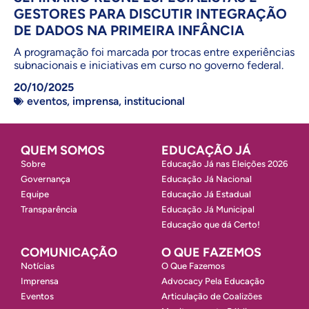
GESTORES PARA DISCUTIR INTEGRAÇÃO
DE DADOS NA PRIMEIRA INFÂNCIA
A programação foi marcada por trocas entre experiências
subnacionais e iniciativas em curso no governo federal.
20/10/2025
eventos
,
imprensa
,
institucional
QUEM SOMOS
EDUCAÇÃO JÁ
Sobre
Educação Já nas Eleições 2026
Governança
Educação Já Nacional
Equipe
Educação Já Estadual
Transparência
Educação Já Municipal
Educação que dá Certo!
COMUNICAÇÃO
O QUE FAZEMOS
Notícias
O Que Fazemos
Imprensa
Advocacy Pela Educação
Eventos
Articulação de Coalizões