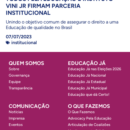
VINI JR FIRMAM PARCERIA
INSTITUCIONAL
Unindo o objetivo comum de assegurar o direito a uma
Educação de qualidade no Brasil
07/07/2023
institucional
QUEM SOMOS
EDUCAÇÃO JÁ
Sobre
Educação Já nas Eleições 2026
Governança
Educação Já Nacional
Equipe
Educação Já Estadual
Transparência
Educação Já Municipal
Educação que dá Certo!
COMUNICAÇÃO
O QUE FAZEMOS
Notícias
O Que Fazemos
Imprensa
Advocacy Pela Educação
Eventos
Articulação de Coalizões