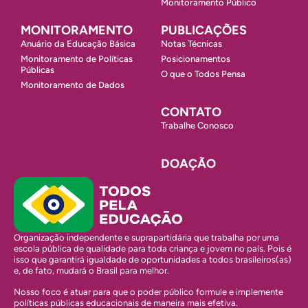
Monitoramento Público
MONITORAMENTO
PUBLICAÇÕES
Anuário da Educação Básica
Notas Técnicas
Monitoramento de Políticas
Posicionamentos
Públicas
O que o Todos Pensa
Monitoramento de Dados
CONTATO
Trabalhe Conosco
DOAÇÃO
Organização independente e suprapartidária que trabalha por uma
escola pública de qualidade para toda criança e jovem no país. Pois é
isso que garantirá igualdade de oportunidades a todos brasileiros(as)
e, de fato, mudará o Brasil para melhor.
Nosso foco é atuar para que o poder público formule e implemente
políticas públicas educacionais de maneira mais efetiva.