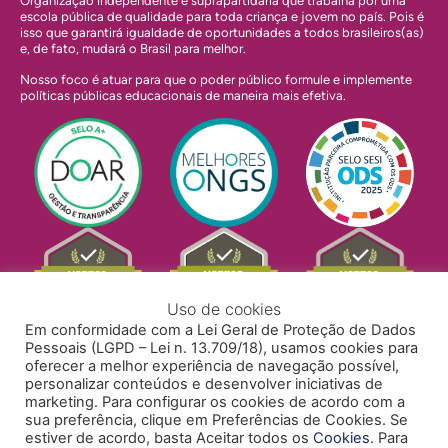
Organização independente e suprapartidária que trabalha por uma
escola pública de qualidade para toda criança e jovem no país. Pois é
isso que garantirá igualdade de oportunidades a todos brasileiros(as)
e, de fato, mudará o Brasil para melhor.
Nosso foco é atuar para que o poder público formule e implemente
políticas públicas educacionais de maneira mais efetiva.
Uso de cookies
Em conformidade com a Lei Geral de Proteção de Dados
Pessoais (LGPD – Lei n. 13.709/18), usamos cookies para
oferecer a melhor experiência de navegação possível,
personalizar conteúdos e desenvolver iniciativas de
marketing. Para configurar os cookies de acordo com a
sua preferência, clique em Preferências de Cookies. Se
estiver de acordo, basta Aceitar todos os
Cookies
. Para