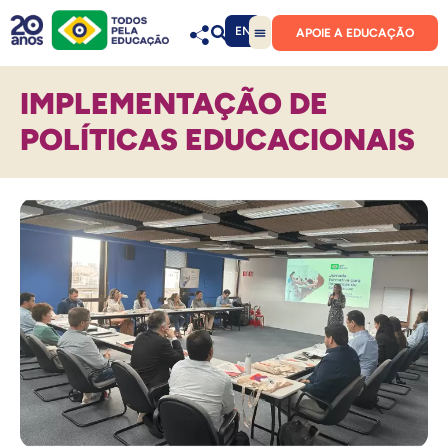
EN
APOIE A EDUCAÇÃO
IMPLEMENTAÇÃO DE
POLÍTICAS EDUCACIONAIS