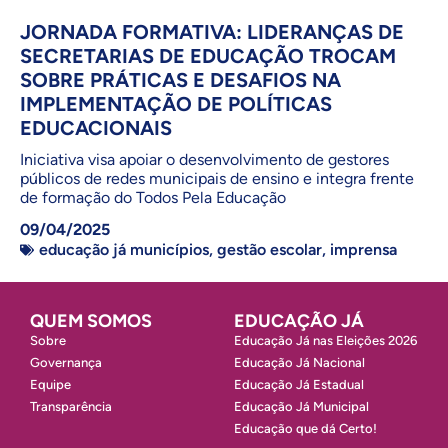
JORNADA FORMATIVA: LIDERANÇAS DE
SECRETARIAS DE EDUCAÇÃO TROCAM
SOBRE PRÁTICAS E DESAFIOS NA
IMPLEMENTAÇÃO DE POLÍTICAS
EDUCACIONAIS
Iniciativa visa apoiar o desenvolvimento de gestores
públicos de redes municipais de ensino e integra frente
de formação do Todos Pela Educação
09/04/2025
educação já municípios
,
gestão escolar
,
imprensa
QUEM SOMOS
EDUCAÇÃO JÁ
Sobre
Educação Já nas Eleições 2026
Governança
Educação Já Nacional
Equipe
Educação Já Estadual
Transparência
Educação Já Municipal
Educação que dá Certo!