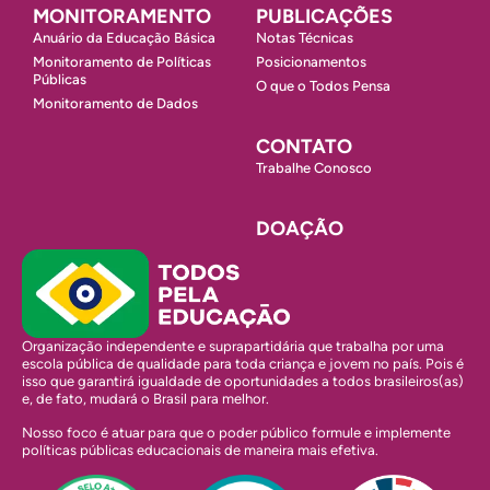
MONITORAMENTO
PUBLICAÇÕES
Anuário da Educação Básica
Notas Técnicas
Monitoramento de Políticas
Posicionamentos
Públicas
O que o Todos Pensa
Monitoramento de Dados
CONTATO
Trabalhe Conosco
DOAÇÃO
Organização independente e suprapartidária que trabalha por uma
escola pública de qualidade para toda criança e jovem no país. Pois é
isso que garantirá igualdade de oportunidades a todos brasileiros(as)
e, de fato, mudará o Brasil para melhor.
Nosso foco é atuar para que o poder público formule e implemente
políticas públicas educacionais de maneira mais efetiva.