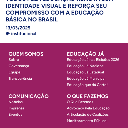
IDENTIDADE VISUAL E REFORÇA SEU
COMPROMISSO COM A EDUCAÇÃO
BÁSICA NO BRASIL
13/03/2025
institucional
QUEM SOMOS
EDUCAÇÃO JÁ
Sobre
Educação Já nas Eleições 2026
Governança
Educação Já Nacional
Equipe
Educação Já Estadual
Transparência
Educação Já Municipal
Educação que dá Certo!
COMUNICAÇÃO
O QUE FAZEMOS
Notícias
O Que Fazemos
Imprensa
Advocacy Pela Educação
Eventos
Articulação de Coalizões
Monitoramento Público