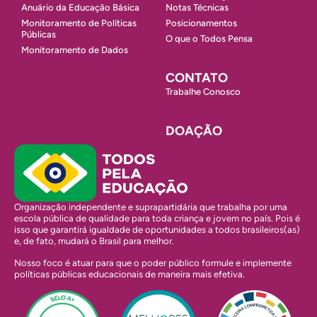
Anuário da Educação Básica
Notas Técnicas
Monitoramento de Políticas
Posicionamentos
Públicas
O que o Todos Pensa
Monitoramento de Dados
CONTATO
Trabalhe Conosco
DOAÇÃO
Organização independente e suprapartidária que trabalha por uma
escola pública de qualidade para toda criança e jovem no país. Pois é
isso que garantirá igualdade de oportunidades a todos brasileiros(as)
e, de fato, mudará o Brasil para melhor.
Nosso foco é atuar para que o poder público formule e implemente
políticas públicas educacionais de maneira mais efetiva.