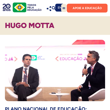
EN
APOIE A EDUCAÇÃO
HUGO MOTTA
PLANO NACIONAL DE EDUCAÇÃO: