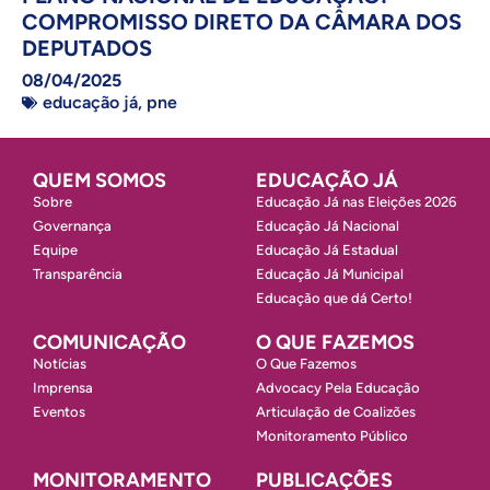
COMPROMISSO DIRETO DA CÂMARA DOS
DEPUTADOS
08/04/2025
educação já
,
pne
QUEM SOMOS
EDUCAÇÃO JÁ
Sobre
Educação Já nas Eleições 2026
Governança
Educação Já Nacional
Equipe
Educação Já Estadual
Transparência
Educação Já Municipal
Educação que dá Certo!
COMUNICAÇÃO
O QUE FAZEMOS
Notícias
O Que Fazemos
Imprensa
Advocacy Pela Educação
Eventos
Articulação de Coalizões
Monitoramento Público
MONITORAMENTO
PUBLICAÇÕES