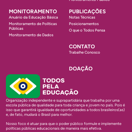
MONITORAMENTO
PUBLICAÇÕES
Anuário da Educação Básica
Notas Técnicas
Monitoramento de Políticas
Posicionamentos
Públicas
O que o Todos Pensa
Monitoramento de Dados
CONTATO
Trabalhe Conosco
DOAÇÃO
Organização independente e suprapartidária que trabalha por uma
escola pública de qualidade para toda criança e jovem no país. Pois é
isso que garantirá igualdade de oportunidades a todos brasileiros(as)
e, de fato, mudará o Brasil para melhor.
Nosso foco é atuar para que o poder público formule e implemente
políticas públicas educacionais de maneira mais efetiva.