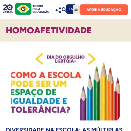
EN
APOIE A EDUCAÇÃO
HOMOAFETIVIDADE
DIVERSIDADE NA ESCOLA: AS MÚLTIPLAS