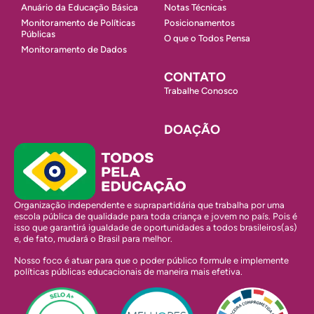
Anuário da Educação Básica
Notas Técnicas
Monitoramento de Políticas
Posicionamentos
Públicas
O que o Todos Pensa
Monitoramento de Dados
CONTATO
Trabalhe Conosco
DOAÇÃO
Organização independente e suprapartidária que trabalha por uma
escola pública de qualidade para toda criança e jovem no país. Pois é
isso que garantirá igualdade de oportunidades a todos brasileiros(as)
e, de fato, mudará o Brasil para melhor.
Nosso foco é atuar para que o poder público formule e implemente
políticas públicas educacionais de maneira mais efetiva.