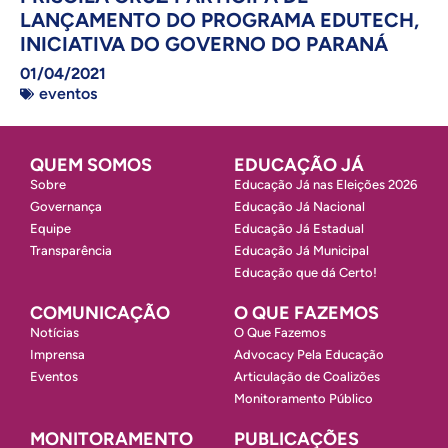
LANÇAMENTO DO PROGRAMA EDUTECH,
INICIATIVA DO GOVERNO DO PARANÁ
01/04/2021
eventos
QUEM SOMOS
EDUCAÇÃO JÁ
Sobre
Educação Já nas Eleições 2026
Governança
Educação Já Nacional
Equipe
Educação Já Estadual
Transparência
Educação Já Municipal
Educação que dá Certo!
COMUNICAÇÃO
O QUE FAZEMOS
Notícias
O Que Fazemos
Imprensa
Advocacy Pela Educação
Eventos
Articulação de Coalizões
Monitoramento Público
MONITORAMENTO
PUBLICAÇÕES