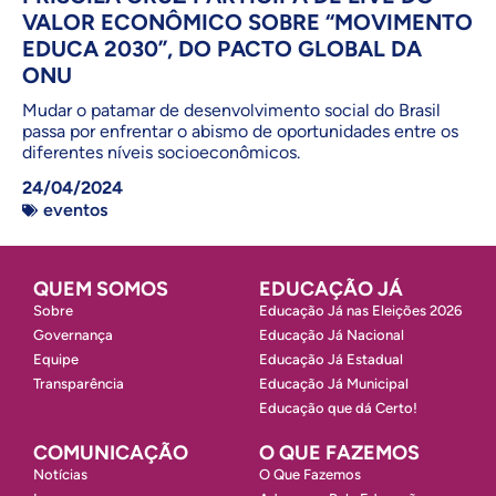
VALOR ECONÔMICO SOBRE “MOVIMENTO
EDUCA 2030”, DO PACTO GLOBAL DA
ONU
Mudar o patamar de desenvolvimento social do Brasil
passa por enfrentar o abismo de oportunidades entre os
diferentes níveis socioeconômicos.
24/04/2024
eventos
QUEM SOMOS
EDUCAÇÃO JÁ
Sobre
Educação Já nas Eleições 2026
Governança
Educação Já Nacional
Equipe
Educação Já Estadual
Transparência
Educação Já Municipal
Educação que dá Certo!
COMUNICAÇÃO
O QUE FAZEMOS
Notícias
O Que Fazemos