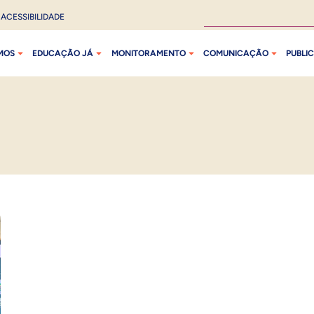
ACESSIBILIDADE
MOS
EDUCAÇÃO JÁ
MONITORAMENTO
COMUNICAÇÃO
PUBLI