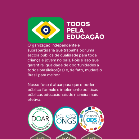
Organização independente e
suprapartidária que trabalha por uma
escola pública de qualidade para toda
criança e jovem no país. Pois é isso que
garantirá igualdade de oportunidades a
todos brasileiros(as) e, de fato, mudará o
Brasil para melhor.
Nosso foco é atuar para que o poder
público formule e implemente políticas
públicas educacionais de maneira mais
efetiva.