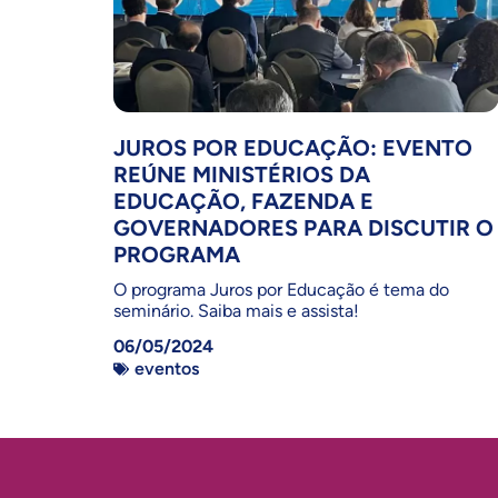
JUROS POR EDUCAÇÃO: EVENTO
REÚNE MINISTÉRIOS DA
EDUCAÇÃO, FAZENDA E
GOVERNADORES PARA DISCUTIR O
PROGRAMA
O programa Juros por Educação é tema do
seminário. Saiba mais e assista!
06/05/2024
eventos