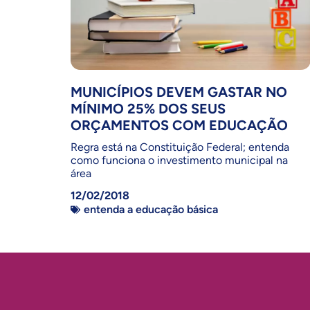
MUNICÍPIOS DEVEM GASTAR NO
MÍNIMO 25% DOS SEUS
ORÇAMENTOS COM EDUCAÇÃO
Regra está na Constituição Federal; entenda
como funciona o investimento municipal na
área
12/02/2018
entenda a educação básica