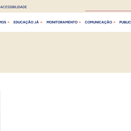
ACESSIBILIDADE
MOS
EDUCAÇÃO JÁ
MONITORAMENTO
COMUNICAÇÃO
PUBLI