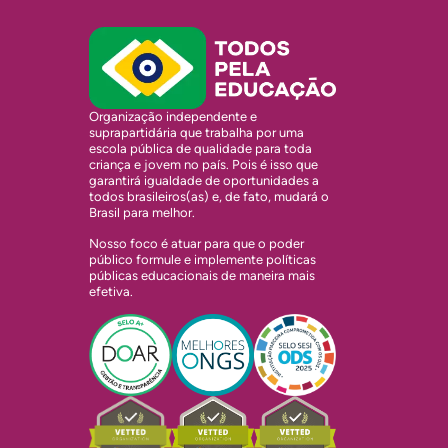
Organização independente e
suprapartidária que trabalha por uma
escola pública de qualidade para toda
criança e jovem no país. Pois é isso que
garantirá igualdade de oportunidades a
todos brasileiros(as) e, de fato, mudará o
Brasil para melhor.
Nosso foco é atuar para que o poder
público formule e implemente políticas
públicas educacionais de maneira mais
efetiva.