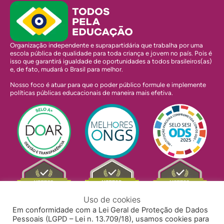
Organização independente e suprapartidária que trabalha por uma
escola pública de qualidade para toda criança e jovem no país. Pois é
isso que garantirá igualdade de oportunidades a todos brasileiros(as)
e, de fato, mudará o Brasil para melhor.
Nosso foco é atuar para que o poder público formule e implemente
políticas públicas educacionais de maneira mais efetiva.
Uso de cookies
Em conformidade com a Lei Geral de Proteção de Dados
Pessoais (LGPD – Lei n. 13.709/18), usamos cookies para