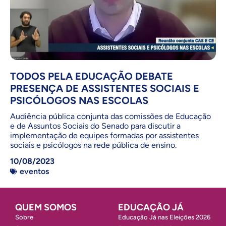
TODOS PELA EDUCAÇÃO DEBATE
PRESENÇA DE ASSISTENTES SOCIAIS E
PSICÓLOGOS NAS ESCOLAS
Audiência pública conjunta das comissões de Educação
e de Assuntos Sociais do Senado para discutir a
implementação de equipes formadas por assistentes
sociais e psicólogos na rede pública de ensino.
10/08/2023
eventos
QUEM SOMOS
EDUCAÇÃO JÁ
Sobre
Educação Já nas Eleições 2026