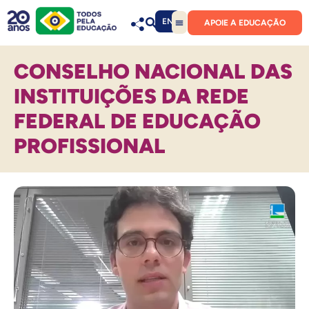
EN
APOIE A EDUCAÇÃO
CONSELHO NACIONAL DAS
INSTITUIÇÕES DA REDE
FEDERAL DE EDUCAÇÃO
PROFISSIONAL