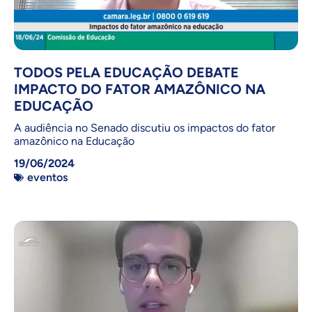
TODOS PELA EDUCAÇÃO DEBATE
IMPACTO DO FATOR AMAZÔNICO NA
EDUCAÇÃO
A audiência no Senado discutiu os impactos do fator
amazônico na Educação
19/06/2024
eventos