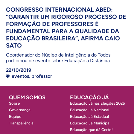
CONGRESSO INTERNACIONAL ABED:
“GARANTIR UM RIGOROSO PROCESSO DE
FORMAÇÃO DE PROFESSORES É
FUNDAMENTAL PARA A QUALIDADE DA
EDUCAÇÃO BRASILEIRA”, AFIRMA CAIO
SATO
Coordenador do Núcleo de Inteligência do Todos
participou de evento sobre Educação a Distância
22/10/2019
eventos
,
professor
QUEM SOMOS
EDUCAÇÃO JÁ
Sobre
Educação Já nas Eleições 2026
Governança
Educação Já Nacional
Equipe
Educação Já Estadual
Transparência
Educação Já Municipal
Educação que dá Certo!