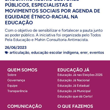
PÚBLICOS, ESPECIALISTAS E
MOVIMENTOS SOCIAIS POR AGENDA DE
EQUIDADE ÉTNICO-RACIAL NA
EDUCAÇÃO
Com o objetivo de sensibilizar e fortalecer a pauta junto
ao poder público. A iniciativa foi organizada pelo Todos
Pela Educação e Mahin Consultoria Antirracista.
26/06/2023
articulação
,
educação escolar indígena
,
erer
,
eventos
QUEM SOMOS
EDUCAÇÃO JÁ
Sobre
Educação Já nas Eleições 2026
Governança
Educação Já Nacional
Equipe
Educação Já Estadual
Transparência
Educação Já Municipal
Educação que dá Certo!
COMUNICAÇÃO
O QUE FAZEMOS