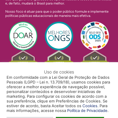
e, de fato, mudará o Brasil para melhor.
Nosso foco é atuar para que o poder público formule e implemente
políticas públicas educacionais de maneira mais efetiva.
Uso de cookies
Em conformidade com a Lei Geral de Proteção de Dados
Pessoais (LGPD – Lei n. 13.709/18), usamos cookies para
oferecer a melhor experiência de navegação possível,
personalizar conteúdos e desenvolver iniciativas de
marketing. Para configurar os cookies de acordo com a
sua preferência, clique em Preferências de Cookies. Se
estiver de acordo, basta Aceitar todos os
Cookies
. Para
mais informações, acesse nossa
Política de Privacidade
.
POLÍTICA DE PRIVACIDADE
POLÍTICA DE COOKIES