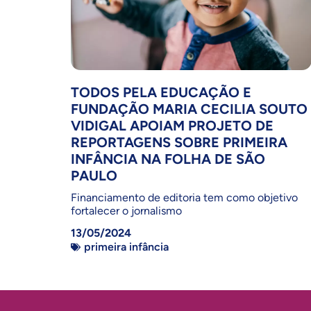
TODOS PELA EDUCAÇÃO E
FUNDAÇÃO MARIA CECILIA SOUTO
VIDIGAL APOIAM PROJETO DE
REPORTAGENS SOBRE PRIMEIRA
INFÂNCIA NA FOLHA DE SÃO
PAULO
Financiamento de editoria tem como objetivo
fortalecer o jornalismo
13/05/2024
primeira infância