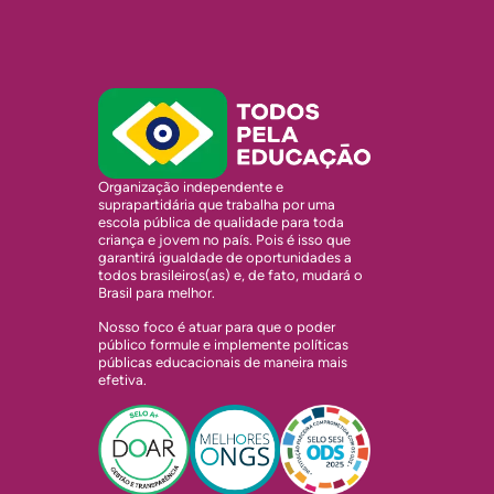
Organização independente e
suprapartidária que trabalha por uma
escola pública de qualidade para toda
criança e jovem no país. Pois é isso que
garantirá igualdade de oportunidades a
todos brasileiros(as) e, de fato, mudará o
Brasil para melhor.
Nosso foco é atuar para que o poder
público formule e implemente políticas
públicas educacionais de maneira mais
efetiva.