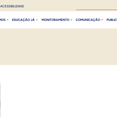
ACESSIBILIDADE
MOS
EDUCAÇÃO JÁ
MONITORAMENTO
COMUNICAÇÃO
PUBLI