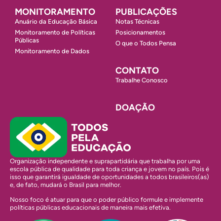
MONITORAMENTO
PUBLICAÇÕES
Anuário da Educação Básica
Notas Técnicas
Monitoramento de Políticas
Posicionamentos
Públicas
O que o Todos Pensa
Monitoramento de Dados
CONTATO
Trabalhe Conosco
DOAÇÃO
Organização independente e suprapartidária que trabalha por uma
escola pública de qualidade para toda criança e jovem no país. Pois é
isso que garantirá igualdade de oportunidades a todos brasileiros(as)
e, de fato, mudará o Brasil para melhor.
Nosso foco é atuar para que o poder público formule e implemente
políticas públicas educacionais de maneira mais efetiva.