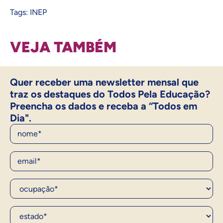
Tags:
INEP
VEJA TAMBÉM
Quer receber uma newsletter mensal que
traz os destaques do Todos Pela Educação?
Preencha os dados e receba a “Todos em
Dia".
Nome
E-Mail
Ocupação*
Estado*