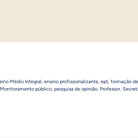
sino Médio Integral
,
ensino profissionalizante
,
ept
,
formação de
Monitoramento público
,
pesquisa de opinião
,
Professor
,
Secret