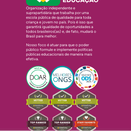
Organização independente e
suprapartidária que trabalha por uma
escola pública de qualidade para toda
criança e jovem no país. Pois é isso que
garantirá igualdade de oportunidades a
todos brasileiros(as) e, de fato, mudará o
Brasil para melhor.
Nosso foco é atuar para que o poder
público formule e implemente políticas
públicas educacionais de maneira mais
efetiva.