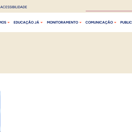
ACESSIBILIDADE
MOS
EDUCAÇÃO JÁ
MONITORAMENTO
COMUNICAÇÃO
PUBLI