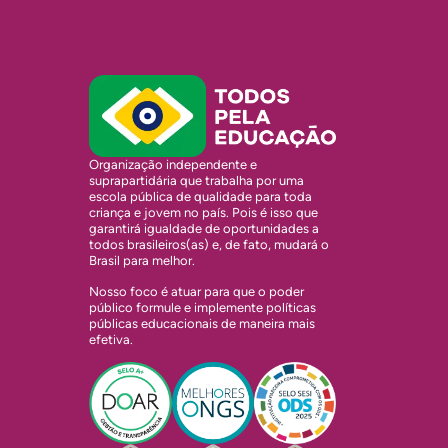
Organização independente e
suprapartidária que trabalha por uma
escola pública de qualidade para toda
criança e jovem no país. Pois é isso que
garantirá igualdade de oportunidades a
todos brasileiros(as) e, de fato, mudará o
Brasil para melhor.
Nosso foco é atuar para que o poder
público formule e implemente políticas
públicas educacionais de maneira mais
efetiva.