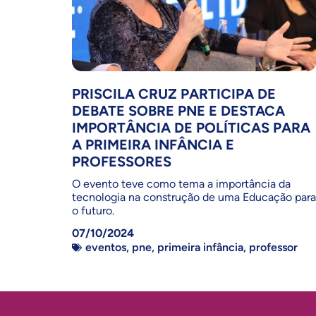
PRISCILA CRUZ PARTICIPA DE
DEBATE SOBRE PNE E DESTACA
IMPORTÂNCIA DE POLÍTICAS PARA
A PRIMEIRA INFÂNCIA E
PROFESSORES
O evento teve como tema a importância da
tecnologia na construção de uma Educação para
o futuro.
07/10/2024
eventos
,
pne
,
primeira infância
,
professor