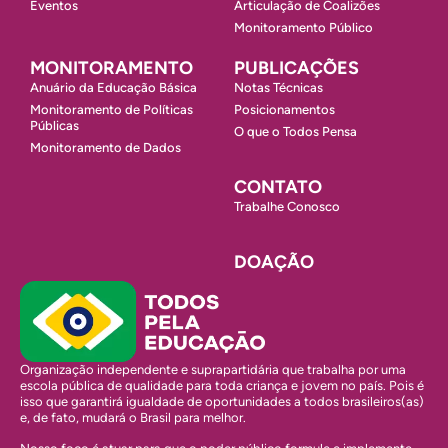
Eventos
Articulação de Coalizões
Monitoramento Público
MONITORAMENTO
PUBLICAÇÕES
Anuário da Educação Básica
Notas Técnicas
Monitoramento de Políticas
Posicionamentos
Públicas
O que o Todos Pensa
Monitoramento de Dados
CONTATO
Trabalhe Conosco
DOAÇÃO
Organização independente e suprapartidária que trabalha por uma
escola pública de qualidade para toda criança e jovem no país. Pois é
isso que garantirá igualdade de oportunidades a todos brasileiros(as)
e, de fato, mudará o Brasil para melhor.