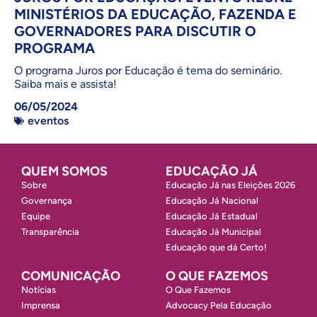
MINISTÉRIOS DA EDUCAÇÃO, FAZENDA E
GOVERNADORES PARA DISCUTIR O
PROGRAMA
O programa Juros por Educação é tema do seminário.
Saiba mais e assista!
06/05/2024
eventos
QUEM SOMOS
EDUCAÇÃO JÁ
Sobre
Educação Já nas Eleições 2026
Governança
Educação Já Nacional
Equipe
Educação Já Estadual
Transparência
Educação Já Municipal
Educação que dá Certo!
COMUNICAÇÃO
O QUE FAZEMOS
Notícias
O Que Fazemos
Imprensa
Advocacy Pela Educação