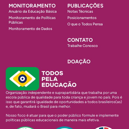
MONITORAMENTO
PUBLICAÇÕES
Anuário da Educação Básica
Notas Técnicas
Monitoramento de Políticas
Posicionamentos
Públicas
O que o Todos Pensa
Monitoramento de Dados
CONTATO
Trabalhe Conosco
DOAÇÃO
Organização independente e suprapartidária que trabalha por uma
escola pública de qualidade para toda criança e jovem no país. Pois é
isso que garantirá igualdade de oportunidades a todos brasileiros(as)
e, de fato, mudará o Brasil para melhor.
Nosso foco é atuar para que o poder público formule e implemente
políticas públicas educacionais de maneira mais efetiva.