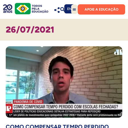
EN
APOIE A EDUCAÇÃO
26/07/2021
COMO COMPENSAR TEMPO PERDIDO