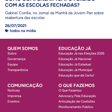
COM AS ESCOLAS FECHADAS?
Gabriel Corrêa, no Jornal da Manhã da Jovem Pan sobre
reabertura das escolas
26/07/2021
todos na mídia
QUEM SOMOS
EDUCAÇÃO JÁ
Sobre
Educação Já nas Eleições 2026
Governança
Educação Já Nacional
Equipe
Educação Já Estadual
Transparência
Educação Já Municipal
Educação que dá Certo!
COMUNICAÇÃO
O QUE FAZEMOS
Notícias
O Que Fazemos
Imprensa
Advocacy Pela Educação
Eventos
Articulação de Coalizões
Monitoramento Público