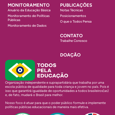
MONITORAMENTO
PUBLICAÇÕES
Anuário da Educação Básica
Notas Técnicas
Monitoramento de Políticas
Posicionamentos
Públicas
O que o Todos Pensa
Monitoramento de Dados
CONTATO
Trabalhe Conosco
DOAÇÃO
Organização independente e suprapartidária que trabalha por uma
escola pública de qualidade para toda criança e jovem no país. Pois é
isso que garantirá igualdade de oportunidades a todos brasileiros(as)
e, de fato, mudará o Brasil para melhor.
Nosso foco é atuar para que o poder público formule e implemente
políticas públicas educacionais de maneira mais efetiva.