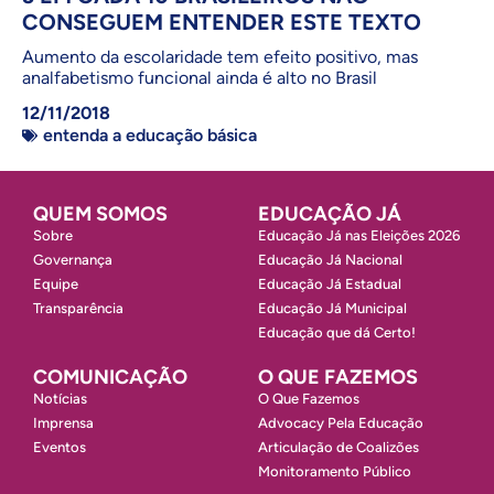
CONSEGUEM ENTENDER ESTE TEXTO
Aumento da escolaridade tem efeito positivo, mas
analfabetismo funcional ainda é alto no Brasil
12/11/2018
entenda a educação básica
QUEM SOMOS
EDUCAÇÃO JÁ
Sobre
Educação Já nas Eleições 2026
Governança
Educação Já Nacional
Equipe
Educação Já Estadual
Transparência
Educação Já Municipal
Educação que dá Certo!
COMUNICAÇÃO
O QUE FAZEMOS
Notícias
O Que Fazemos
Imprensa
Advocacy Pela Educação
Eventos
Articulação de Coalizões
Monitoramento Público