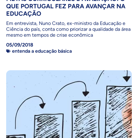
QUE PORTUGAL FEZ PARA AVANÇAR NA
EDUCAÇÃO
Em entrevista, Nuno Crato, ex-ministro da Educação e
Ciência do país, conta como priorizar a qualidade da área
mesmo em tempos de crise econômica
05/09/2018
entenda a educação básica