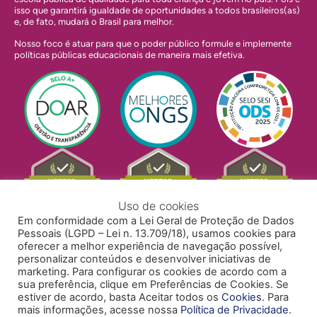
isso que garantirá igualdade de oportunidades a todos brasileiros(as)
e, de fato, mudará o Brasil para melhor.
Nosso foco é atuar para que o poder público formule e implemente
políticas públicas educacionais de maneira mais efetiva.
Uso de cookies
Em conformidade com a Lei Geral de Proteção de Dados
Pessoais (LGPD – Lei n. 13.709/18), usamos cookies para
oferecer a melhor experiência de navegação possível,
personalizar conteúdos e desenvolver iniciativas de
marketing. Para configurar os cookies de acordo com a
sua preferência, clique em Preferências de Cookies. Se
estiver de acordo, basta Aceitar todos os
Cookies
. Para
mais informações, acesse nossa
Política de Privacidade
.