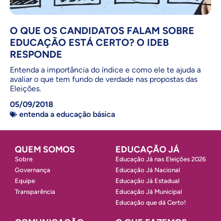
O QUE OS CANDIDATOS FALAM SOBRE
EDUCAÇÃO ESTÁ CERTO? O IDEB
RESPONDE
Entenda a importância do índice e como ele te ajuda a
avaliar o que tem fundo de verdade nas propostas das
Eleições.
05/09/2018
entenda a educação básica
QUEM SOMOS
EDUCAÇÃO JÁ
Sobre
Educação Já nas Eleições 2026
Governança
Educação Já Nacional
Equipe
Educação Já Estadual
Transparência
Educação Já Municipal
Educação que dá Certo!