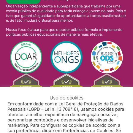
Organização independente e suprapartidária que trabalha por uma
escola pública de qualidade para toda criança e jovem no país. Pois é
isso que garantirá igualdade de oportunidades a todos brasileiros(as)
e, de fato, mudará o Brasil para melhor.
Nosso foco é atuar para que o poder público formule e implemente
políticas públicas educacionais de maneira mais efetiva.
Uso de cookies
Em conformidade com a Lei Geral de Proteção de Dados
Pessoais (LGPD – Lei n. 13.709/18), usamos cookies para
oferecer a melhor experiência de navegação possível,
personalizar conteúdos e desenvolver iniciativas de
marketing. Para configurar os cookies de acordo com a
sua preferência, clique em Preferências de Cookies. Se