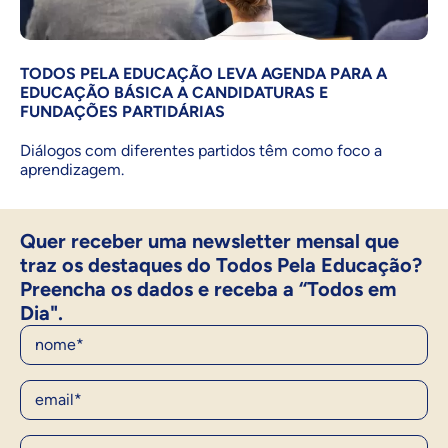
TODOS PELA EDUCAÇÃO LEVA AGENDA PARA A
EDUCAÇÃO BÁSICA A CANDIDATURAS E
FUNDAÇÕES PARTIDÁRIAS
Diálogos com diferentes partidos têm como foco a
aprendizagem.
Quer receber uma newsletter mensal que
traz os destaques do Todos Pela Educação?
Preencha os dados e receba a “Todos em
Dia".
Nome
E-Mail
Ocupação*