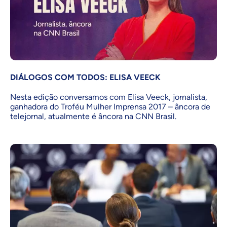
DIÁLOGOS COM TODOS: ELISA VEECK
Nesta edição conversamos com Elisa Veeck, jornalista,
ganhadora do Troféu Mulher Imprensa 2017 – âncora de
telejornal, atualmente é âncora na CNN Brasil.