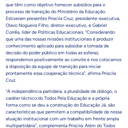
que têm como objetivo fornecer subsídios para o
processo de transição do Ministério da Educação.
Estiveram presentes Priscila Cruz, presidente-executiva,
Olavo Nogueira Filho, diretor-executivo, e Gabriel
Corrêa, líder de Políticas Educacionais. “Considerando
que uma das nossas missões institucionais é produzir
conhecimento aplicado para subsidiar a tomada de
decisão do poder público em todas as esferas,
respondemos positivamente ao convite e nos colocamos
à disposição da equipe de transição para iniciar
prontamente essa cooperação técnica”, afirma Priscila
Cruz.
“A independência partidária, a pluralidade de diálogo, o
caráter técnico do Todos Pela Educação e a própria
forma como se deu a construção do Educação Já, são
características que permitem a compatibilidade de nossa
atuação institucional com um trabalho em frente ampla
multipartidária”, complementa Priscila. Além do Todos