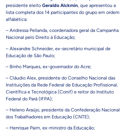
presidente eleito
Geraldo Alckmin
, que apresentou a
lista completa dos 14 participantes do grupo em ordem
alfabética:
– Andressa Pellanda, coordenadora geral da Campanha
Nacional pelo Direito à Educação;
– Alexandre Schneider, ex-secretário municipal de
Educação de São Paulo;
– Binho Marques, ex-governador do Acre;
– Cláudio Alex, presidente do Conselho Nacional das
Instituições da Rede Federal de Educação Profissional,
Científica e Tecnológica (Conif) e reitor do Instituto
Federal do Pará (IFPA);
– Heleno Araújo, presidente da Confederação Nacional
dos Trabalhadores em Educação (CNTE);
– Henrique Paim, ex-ministro da Educação;