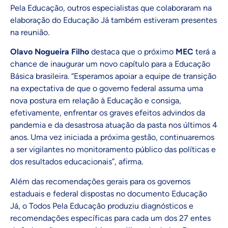
Pela Educação, outros especialistas que colaboraram na
elaboração do Educação Já também estiveram presentes
na reunião.
Olavo Nogueira Filho
destaca que o próximo
MEC
terá a
chance de inaugurar um novo capítulo para a Educação
Básica brasileira. “Esperamos apoiar a equipe de transição
na expectativa de que o governo federal assuma uma
nova postura em relação à Educação e consiga,
efetivamente, enfrentar os graves efeitos advindos da
pandemia e da desastrosa atuação da pasta nos últimos 4
anos. Uma vez iniciada a próxima gestão, continuaremos
a ser vigilantes no monitoramento público das políticas e
dos resultados educacionais”, afirma.
Além das recomendações gerais para os governos
estaduais e federal dispostas no documento Educação
Já, o Todos Pela Educação produziu diagnósticos e
recomendações específicas para cada um dos 27 entes