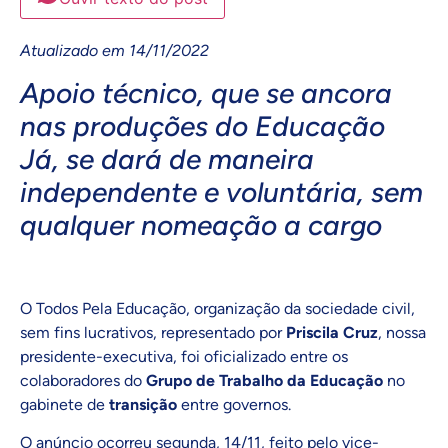
Atualizado em 14/11/2022
Apoio técnico, que se ancora
nas produções do Educação
Já, se dará de maneira
independente e voluntária, sem
qualquer nomeação a cargo
O Todos Pela Educação, organização da sociedade civil,
sem fins lucrativos, representado por
Priscila Cruz
, nossa
presidente-executiva, foi oficializado entre os
colaboradores do
Grupo de Trabalho da Educação
no
gabinete de
transição
entre governos.
O anúncio ocorreu segunda, 14/11, feito pelo vice-