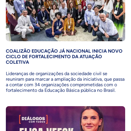
COALIZÃO EDUCAÇÃO JÁ NACIONAL INICIA NOVO
CICLO DE FORTALECIMENTO DA ATUAÇÃO
COLETIVA
Lideranças de organizações da sociedade civil se
reuniram para marcar a ampliação da iniciativa, que passa
a contar com 34 organizações comprometidas com o
fortalecimento da Educação Básica pública no Brasil.