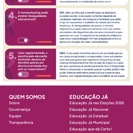
QUEM SOMOS
EDUCAÇÃO JÁ
Sobre
Educação Já nas Eleições 2026
Governança
Educação Já Nacional
Equipe
Educação Já Estadual
Transparência
Educação Já Municipal
Educação que dá Certo!