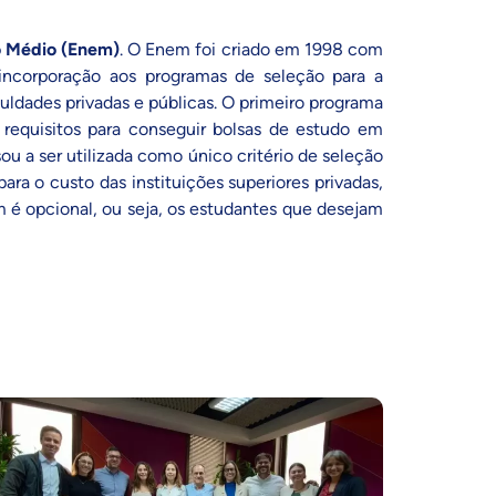
o Médio (Enem)
. O Enem foi criado em 1998 com
 incorporação aos programas de seleção para a
uldades privadas e públicas. O primeiro programa
requisitos para conseguir bolsas de estudo em
sou a ser utilizada como único critério de seleção
ara o custo das instituições superiores privadas,
 é opcional, ou seja, os estudantes que desejam