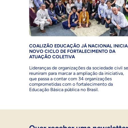
COALIZÃO EDUCAÇÃO JÁ NACIONAL INICIA
NOVO CICLO DE FORTALECIMENTO DA
ATUAÇÃO COLETIVA
Lideranças de organizações da sociedade civil s
reuniram para marcar a ampliação da iniciativa,
que passa a contar com 34 organizações
comprometidas com o fortalecimento da
Educação Básica pública no Brasil.