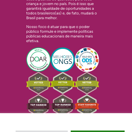
criança e jovem no país. Pois é isso que
garantirá igualdade de oportunidades a
todos brasileiros(as) e, de fato, mudará o
Brasil para melhor.
Nosso foco é atuar para que o poder
público formule e implemente políticas
públicas educacionais de maneira mais
efetiva.