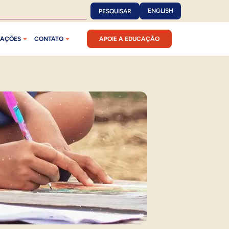
ENGLISH
PESQUISAR
CAÇÕES
CONTATO
APOIE A EDUCAÇÃO