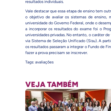
resultados individuais.
Vale destacar que essa etapa de ensino tem outr
o objetivo de avaliar os sistemas de ensino,
universidade do Governo Federal, onde o desempe
a incorporar os resultados do exame foi o
Prog
universidades privadas. No entanto, o caráter de 
via
Sistema de Seleção Unificado (Sisu)
. A part
os resultados passaram a integrar o
Fundo de Fin
fazer a prova precisam se inscrever.
Tags:
avaliações
VEJA TAMBÉM