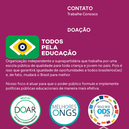
CONTATO
Trabalhe Conosco
DOAÇÃO
Organização independente e suprapartidária que trabalha por uma
escola pública de qualidade para toda criança e jovem no país. Pois é
isso que garantirá igualdade de oportunidades a todos brasileiros(as)
e, de fato, mudará o Brasil para melhor.
Nosso foco é atuar para que o poder público formule e implemente
políticas públicas educacionais de maneira mais efetiva.