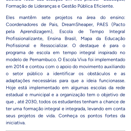
Formação de Lideranças e Gestão Pública Eficiente.
Eles mantêm sete projetos na área do ensino:
Coordenadores de Pais, DreamSheaper, PAES (Pacto
pela Aprendizagem), Escola de Tempo Integral
Profissionalizante, Ensina Brasil, Mapa da Educação
Profissional e Ressocializar. O destaque é para o
programa de escola em tempo integral inspirado no
modelo de Pernambuco. O
Escola Viva
foi implementado
em 2014 e contou com o apoio do movimento auxiliando
o setor público a identificar os obstáculos e as
adaptações necessárias para que a ideia funcionasse.
Hoje está implementado em algumas escolas da rede
estadual e municipal e a organização tem o objetivo de
que , até 2030, todos os estudantes tenham a chance de
ter uma formação integral e integrada, levando em conta
seus projetos de vida.
Conheça os pontos fortes da
iniciativa
.