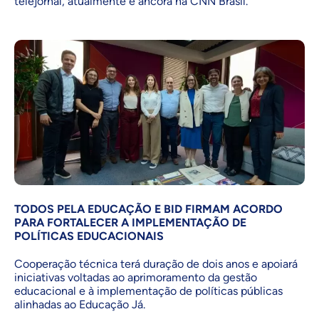
telejornal, atualmente é âncora na CNN Brasil.
TODOS PELA EDUCAÇÃO E BID FIRMAM ACORDO
PARA FORTALECER A IMPLEMENTAÇÃO DE
POLÍTICAS EDUCACIONAIS
Cooperação técnica terá duração de dois anos e apoiará
iniciativas voltadas ao aprimoramento da gestão
educacional e à implementação de políticas públicas
alinhadas ao Educação Já.