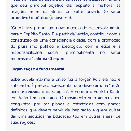
que seu principal objetivo diz respeito a melhorar as
relações entre os atores do setor privado (o setor
produtivo) e público (o governo).
“Queríamos propor um novo modelo de desenvolvimento
para o Espírito Santo. E a partir daí, então, contribuir com a
construção de uma consciência cidadã, com a promoção
do pluralismo político e ideológico, com a ética e a
responsabilidade social, principalmente no setor
empresarial”, afirma Chieppe.
Organização é fundamental
Sabe aquela máxima a união faz a força? Pois ela não é
suficiente. É preciso acrescentar que deve ser uma “união
bem organizada e estratégica”. É no que o Espírito Santo
em Ação tem apostado. O movimento vem acumulando
conquistas por ter planos e estratégias com prazos
definidos que devem servir de inspiração a quem quiser
dar uma sacudida na Educação (ou em outras áreas) de
suas regiões.