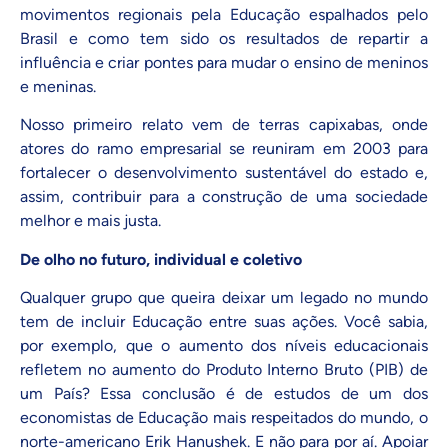
movimentos regionais pela Educação espalhados pelo
Brasil e como tem sido os resultados de repartir a
influência e criar pontes para mudar o ensino de meninos
e meninas.
Nosso primeiro relato vem de terras capixabas, onde
atores do ramo empresarial se reuniram em 2003 para
fortalecer o desenvolvimento sustentável do estado e,
assim, contribuir para a construção de uma sociedade
melhor e mais justa.
De olho no futuro, individual e coletivo
Qualquer grupo que queira deixar um legado no mundo
tem de incluir Educação entre suas ações. Você sabia,
por exemplo, que o aumento dos níveis educacionais
refletem no aumento do Produto Interno Bruto (PIB) de
um País? Essa conclusão é de estudos de um dos
economistas de Educação mais respeitados do mundo, o
norte-americano Erik Hanushek. E não para por aí. Apoiar