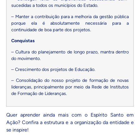
sucedidas a todos os municípios do Estado.
– Manter a contribuição para a melhoria da gestão pública
porque ela é absolutamente necessária para a
continuidade de boa parte dos projetos.
Conquistas
– Cultura do planejamento de longo prazo, mantra dentro
do movimento.
– Crescimento dos projetos de Educação.
– Consolidação do nosso projeto de formação de novas
lideranças, principalmente por meio da Rede de Institutos
de Formação de Lideranças.
Quer aprender ainda mais com o Espírito Santo em
Ação?
Confira a estrutura e a organização da entidade e
se inspire!