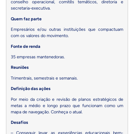
conselho operacional, comitês temáticos, diretoria e
secretaria-executiva.
Quem faz parte
Empresários e/ou outras instituições que compactuam
com os valores do movimento.
Fonte de renda
35 empresas mantenedoras.
Reuniões
Trimentrais, semestrais e semanais.
Definição das ações
Por meio da criação e revisão de planos estratégicos de
metas a médio e longo prazo que funcionam como um
mapa de navegação.
Conheça o atual
.
Desafios
– Conseguir levar as experiências educacionais bem-