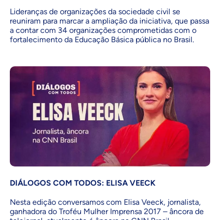
Lideranças de organizações da sociedade civil se
reuniram para marcar a ampliação da iniciativa, que passa
a contar com 34 organizações comprometidas com o
fortalecimento da Educação Básica pública no Brasil.
DIÁLOGOS COM TODOS: ELISA VEECK
Nesta edição conversamos com Elisa Veeck, jornalista,
ganhadora do Troféu Mulher Imprensa 2017 – âncora de