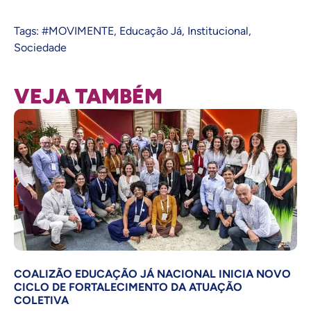
Tags:
#MOVIMENTE
,
Educação Já
,
Institucional
,
Sociedade
VEJA TAMBÉM
COALIZÃO EDUCAÇÃO JÁ NACIONAL INICIA NOVO
CICLO DE FORTALECIMENTO DA ATUAÇÃO
COLETIVA