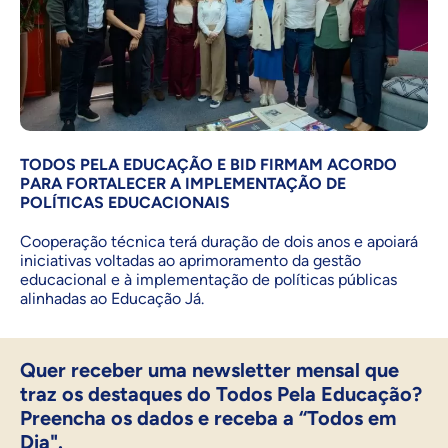
TODOS PELA EDUCAÇÃO E BID FIRMAM ACORDO
PARA FORTALECER A IMPLEMENTAÇÃO DE
POLÍTICAS EDUCACIONAIS
Cooperação técnica terá duração de dois anos e apoiará
iniciativas voltadas ao aprimoramento da gestão
educacional e à implementação de políticas públicas
alinhadas ao Educação Já.
Quer receber uma newsletter mensal que
traz os destaques do Todos Pela Educação?
Preencha os dados e receba a “Todos em
Dia".