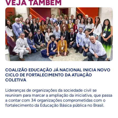
VEJA TAMBÉM
COALIZÃO EDUCAÇÃO JÁ NACIONAL INICIA NOVO
CICLO DE FORTALECIMENTO DA ATUAÇÃO
COLETIVA
Lideranças de organizações da sociedade civil se
reuniram para marcar a ampliação da iniciativa, que passa
a contar com 34 organizações comprometidas com o
fortalecimento da Educação Básica pública no Brasil.