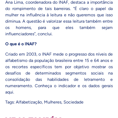
Ana Lima, coordenadora do INAF, destaca a importância
do rompimento de tais barreiras. “É claro o papel da
mulher na influência à leitura e não queremos que isso
diminua. A questão é valorizar essa leitura também entre
os homens, para que eles também sejam
influenciadores”, conclui.
O que é o INAF?
Criado em 2003, o INAF mede o progresso dos níveis de
alfabetismo da população brasileira entre 15 e 64 anos e
os recortes específicos tem por objetivo mostrar os
desafios de determinados segmentos sociais na
consolidação das habilidades de letramento e
numeramento. Conheça o indicador e os dados gerais
aqui
.
Tags:
Alfabetização
,
Mulheres
,
Sociedade