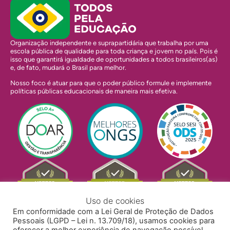
Organização independente e suprapartidária que trabalha por uma
escola pública de qualidade para toda criança e jovem no país. Pois é
isso que garantirá igualdade de oportunidades a todos brasileiros(as)
e, de fato, mudará o Brasil para melhor.
Nosso foco é atuar para que o poder público formule e implemente
políticas públicas educacionais de maneira mais efetiva.
Uso de cookies
Em conformidade com a Lei Geral de Proteção de Dados
Pessoais (LGPD – Lei n. 13.709/18), usamos cookies para