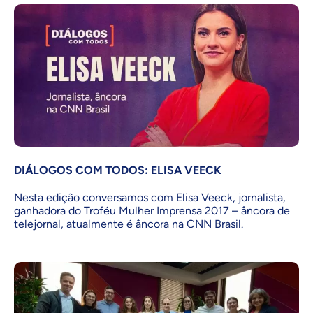
DIÁLOGOS COM TODOS: ELISA VEECK
Nesta edição conversamos com Elisa Veeck, jornalista,
ganhadora do Troféu Mulher Imprensa 2017 – âncora de
telejornal, atualmente é âncora na CNN Brasil.