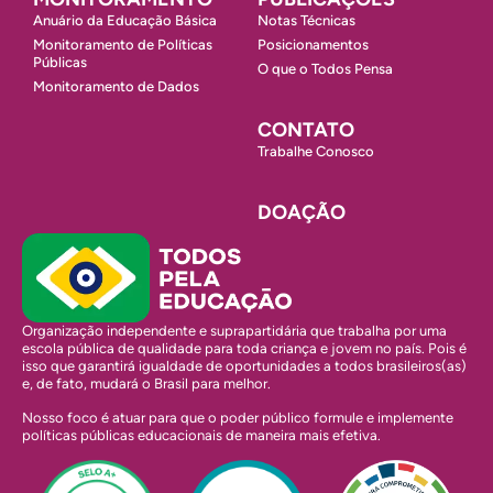
Anuário da Educação Básica
Notas Técnicas
Monitoramento de Políticas
Posicionamentos
Públicas
O que o Todos Pensa
Monitoramento de Dados
CONTATO
Trabalhe Conosco
DOAÇÃO
Organização independente e suprapartidária que trabalha por uma
escola pública de qualidade para toda criança e jovem no país. Pois é
isso que garantirá igualdade de oportunidades a todos brasileiros(as)
e, de fato, mudará o Brasil para melhor.
Nosso foco é atuar para que o poder público formule e implemente
políticas públicas educacionais de maneira mais efetiva.