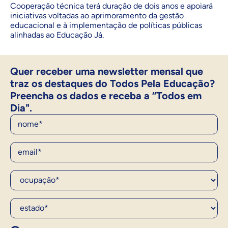
Cooperação técnica terá duração de dois anos e apoiará
iniciativas voltadas ao aprimoramento da gestão
educacional e à implementação de políticas públicas
alinhadas ao Educação Já.
Quer receber uma newsletter mensal que
traz os destaques do Todos Pela Educação?
Preencha os dados e receba a “Todos em
Dia".
Nome
E-Mail
Ocupação*
Estado*