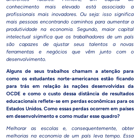
conhecimento mais elevado está associado a
profissionais mais inovadores. Ou seja: isso significa
mais pessoas encontrando caminhos para aumentar a
produtividade na economia. Segundo, maior capital
intelectual significa que os trabalhadores de um país
são capazes de ajustar seus talentos a novas
ferramentas e negócios que vêm junto com o
desenvolvimento.
Alguns de seus trabalhos chamam a atenção para
como os estudantes norte-americanos estão ficando
para trás em relação às nações desenvolvidas da
OCDE e como o custo dessa distância de resultados
educacionais reflete-se em perdas econômicas para os
Estados Unidos. Como essas perdas ocorrem em países
em desenvolvimento e como mudar esse quadro?
Melhorar as escolas e, consequentemente, obter
melhorias na economia de um país leva tempo. Essa