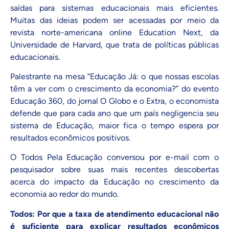
saídas para sistemas educacionais mais eficientes.
Muitas das ideias podem ser acessadas por meio da
revista norte-americana online
Education Next
, da
Universidade de Harvard, que trata de políticas públicas
educacionais.
Palestrante na mesa “Educação Já: o que nossas escolas
têm a ver com o crescimento da economia?” do evento
Educação 360, do jornal O Globo e o Extra, o economista
defende que para cada ano que um país negligencia seu
sistema de Educação, maior fica o tempo espera por
resultados econômicos positivos.
O Todos Pela Educação conversou por e-mail com o
pesquisador sobre suas mais recentes descobertas
acerca do impacto da Educação no crescimento da
economia ao redor do mundo.
Todos: Por que a taxa de atendimento educacional não
é suficiente para explicar resultados econômicos