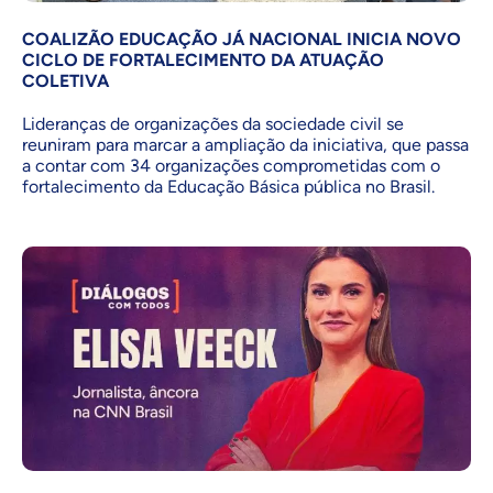
COALIZÃO EDUCAÇÃO JÁ NACIONAL INICIA NOVO
CICLO DE FORTALECIMENTO DA ATUAÇÃO
COLETIVA
Lideranças de organizações da sociedade civil se
reuniram para marcar a ampliação da iniciativa, que passa
a contar com 34 organizações comprometidas com o
fortalecimento da Educação Básica pública no Brasil.