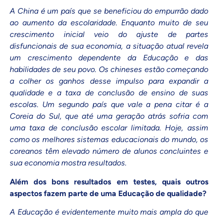
A China é um país que se beneficiou do empurrão dado
ao aumento da escolaridade. Enquanto muito de seu
crescimento inicial veio do ajuste de partes
disfuncionais de sua economia, a situação atual revela
um crescimento dependente da Educação e das
habilidades de seu povo. Os chineses estão começando
a colher os ganhos desse impulso para expandir a
qualidade e a taxa de conclusão de ensino de suas
escolas. Um segundo país que vale a pena citar é a
Coreia do Sul, que até uma geração atrás sofria com
uma taxa de conclusão escolar limitada. Hoje, assim
como os melhores sistemas educacionais do mundo, os
coreanos têm elevado número de alunos concluintes e
sua economia mostra resultados.
Além dos bons resultados em testes, quais outros
aspectos fazem parte de uma Educação de qualidade?
A Educação é evidentemente muito mais ampla do que