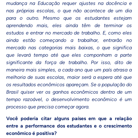
mudança na Educação requer ajustes na docência e
nas próprias escolas, o que não acontece de um dia
para o outro. Mesmo que os estudantes estejam
aprendendo mais, eles ainda têm de terminar os
estudos e entrar no mercado de trabalho. E, como eles
ainda estão começando a trabalhar, entrarão no
mercado nas categorias mais baixas, o que significa
que levará tempo até que eles componham a parte
significante da força de trabalho. Por isso, dito de
maneira mais simples, a cada ano que um país atrasa a
melhoria de suas escolas, maior será a espera até que
os resultados econômicos apareçam. Se a população do
Brasil quiser ver os ganhos econômicos dentro de um
tempo razoável, o desenvolvimento econômico é um
processo que precisa começar agora.
Você poderia citar alguns países em que a relação
entre a performance dos estudantes e o crescimento
econômico é positiva?