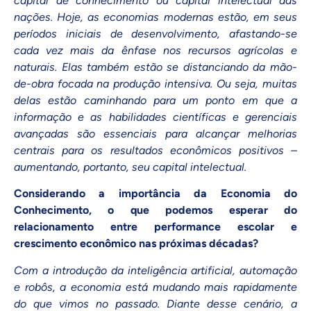
capital de conhecimento ou capital intelectual das
nações. Hoje, as economias modernas estão, em seus
períodos iniciais de desenvolvimento, afastando-se
cada vez mais da ênfase nos recursos agrícolas e
naturais. Elas também estão se distanciando da mão-
de-obra focada na produção intensiva. Ou seja, muitas
delas estão caminhando para um ponto em que a
informação e as habilidades científicas e gerenciais
avançadas são essenciais para alcançar melhorias
centrais para os resultados econômicos positivos –
aumentando, portanto, seu capital intelectual.
Considerando a importância da Economia do
Conhecimento, o que podemos esperar do
relacionamento entre performance escolar e
crescimento econômico nas próximas décadas?
Com a introdução da inteligência artificial, automação
e robôs, a economia está mudando mais rapidamente
do que vimos no passado. Diante desse cenário, a