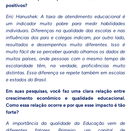
positivos?
Eric Hanushek: A taxa de atendimento educacional é
um indicador muito pobre para medir habilidades
individuais. Diferenças na qualidade das escolas e nas
influências dos pais e colegas indicam, por outro lado,
resultados e desempenhos muito diferentes. Isso é
muito fácil de se perceber quando olhamos os dados de
muitos países, onde pessoas com o mesmo tempo de
escolaridade têm, na verdade, proficiências muito
distintas. Essa diferença se repete também em escolas
e estados do Brasil.
Em suas pesquisas, você faz uma clara relação entre
crescimento econômico e qualidade educacional.
Como essa relação ocorre e por que esse impacto é tão
forte?
A importância da qualidade da Educação vem de
diferentes fatores. Primeiro, um capital de