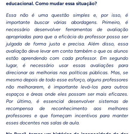
educacional. Como mudar essa situação?
Essa não é uma questão simples e, por isso, é
importante buscar várias abordagens. Primeiro, é
necessário desenvolver ferramentas de avaliação
apropriadas para que a eficácia do professor possa ser
julgada de forma justa e precisa. Além disso, essa
avaliação deve levar em conta também o que os alunos
estão aprendendo com cada professor. Em segundo
lugar, é necessário usar essas avaliações para
direcionar as melhorias nas políticas públicas. Mas, se
mesmo depois de todo esse esforço, alguns professores
não melhorarem, é importante levá-los para outros
espaços e áreas onde eles possam ser mais eficazes.
Por último, é essencial desenvolver sistemas de
recompensa de reconhecimento aos melhores
professores e que forneçam incentivos para manter
esses docentes nas salas de aula.