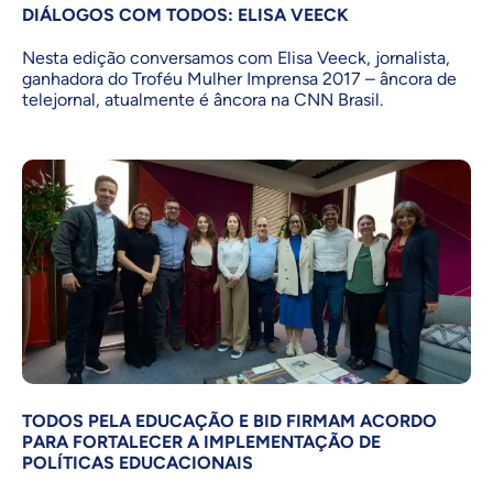
DIÁLOGOS COM TODOS: ELISA VEECK
Nesta edição conversamos com Elisa Veeck, jornalista,
ganhadora do Troféu Mulher Imprensa 2017 – âncora de
telejornal, atualmente é âncora na CNN Brasil.
TODOS PELA EDUCAÇÃO E BID FIRMAM ACORDO
PARA FORTALECER A IMPLEMENTAÇÃO DE
POLÍTICAS EDUCACIONAIS