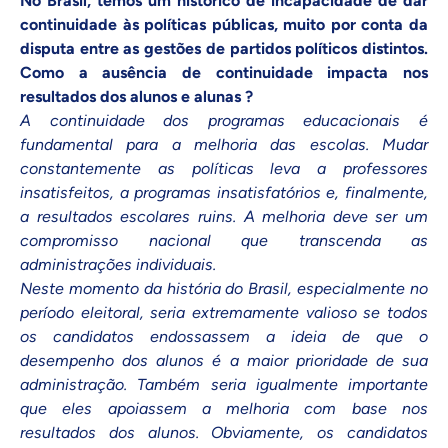
No Brasil, temos um histórico de incapacidade de dar
continuidade às políticas públicas, muito por conta da
disputa entre as gestões de partidos políticos distintos.
Como a ausência de continuidade impacta nos
resultados dos alunos e alunas ?
A continuidade dos programas educacionais é
fundamental para a melhoria das escolas. Mudar
constantemente as políticas leva a professores
insatisfeitos, a programas insatisfatórios e, finalmente,
a resultados escolares ruins. A melhoria deve ser um
compromisso nacional que transcenda as
administrações individuais.
Neste momento da história do Brasil, especialmente no
período eleitoral, seria extremamente valioso se todos
os candidatos endossassem a ideia de que o
desempenho dos alunos é a maior prioridade de sua
administração. Também seria igualmente importante
que eles apoiassem a melhoria com base nos
resultados dos alunos. Obviamente, os candidatos