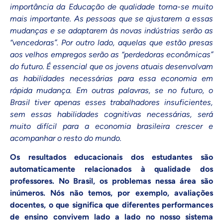
importância da Educação de qualidade torna-se muito
mais importante. As pessoas que se ajustarem a essas
mudanças e se adaptarem às novas indústrias serão as
“vencedoras”. Por outro lado, aquelas que estão presas
aos velhos empregos serão as “perdedoras econômicas”
do futuro. É essencial que os jovens atuais desenvolvam
as habilidades necessárias para essa economia em
rápida mudança. Em outras palavras, se no futuro, o
Brasil tiver apenas esses trabalhadores insuficientes,
sem essas habilidades cognitivas necessárias, será
muito difícil para a economia brasileira crescer e
acompanhar o resto do mundo.
Os resultados educacionais dos estudantes são
automaticamente relacionados à qualidade dos
professores. No Brasil, os problemas nessa área são
inúmeros. Nós não temos, por exemplo, avaliações
docentes, o que significa que diferentes performances
de ensino convivem lado a lado no nosso sistema