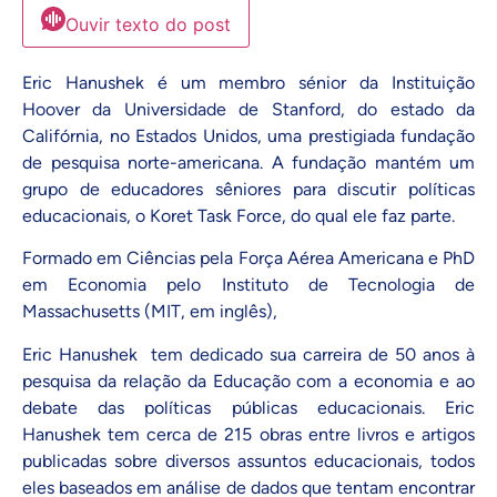
Ouvir texto do post
Eric Hanushek é um membro sénior da Instituição
Hoover da Universidade de Stanford, do estado da
Califórnia, no Estados Unidos, uma prestigiada fundação
de pesquisa norte-americana. A fundação mantém um
grupo de educadores sêniores para discutir políticas
educacionais, o
Koret Task Force
, do qual ele faz parte.
Formado em Ciências pela Força Aérea Americana e PhD
em Economia pelo Instituto de Tecnologia de
Massachusetts (MIT, em inglês),
Eric Hanushek tem dedicado sua carreira de 50 anos à
pesquisa da relação da Educação com a economia e ao
debate das políticas públicas educacionais. Eric
Hanushek tem cerca de 215 obras entre livros e artigos
publicadas sobre diversos
assuntos educacionais
, todos
eles baseados em análise de dados que tentam encontrar