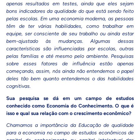
apenas resultados em testes, ainda que eles sejam
bons indicadores da qualidade do que está sendo feito
pelas escolas. Em uma economia moderna, as pessoas
têm de ter várias habilidades, como trabalhar em
equipe, ser consciente de seu trabalho ou ainda estar
bem-ajustado às mudanças. Algumas dessas
características são influenciadas por escolas, outras
pelas famílias e até mesmo pelo ambiente. Pesquisas
sobre esses fatores de influência estão apenas
começando, assim, nós ainda não entendemos o papel
deles tão bem quanto entendemos o das habilidades
cognitivas.
Sua pesquisa se dá em um campo de estudos
conhecido como Economia do Conhecimento. O que é
isso e qual sua relação com o crescimento econômico?
Chamamos a importância da Educação de qualidade
para a economia no campo de estudos econômicos de