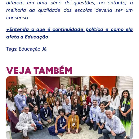
diferem em uma série de questões, no entanto, a
melhoria da qualidade das escolas deveria ser um
consenso.
+Entenda o que é continuidade política e como ela
afeta a Educação
Tags:
Educação Já
VEJA TAMBÉM