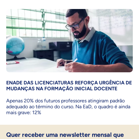
ENADE DAS LICENCIATURAS REFORÇA URGÊNCIA DE
MUDANÇAS NA FORMAÇÃO INICIAL DOCENTE
Apenas 20% dos futuros professores atingiram padrão
adequado ao término do curso. Na EaD, o quadro é ainda
mais grave: 12%
Quer receber uma newsletter mensal que