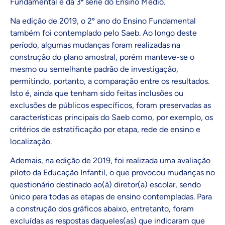
Fundamental e da 3ª série do Ensino Médio.
Na edição de 2019, o 2º ano do Ensino Fundamental
também foi contemplado pelo Saeb. Ao longo deste
período, algumas mudanças foram realizadas na
construção do plano amostral, porém manteve-se o
mesmo ou semelhante padrão de investigação,
permitindo, portanto, a comparação entre os resultados.
Isto é, ainda que tenham sido feitas inclusões ou
exclusões de públicos específicos, foram preservadas as
características principais do Saeb como, por exemplo, os
critérios de estratificação por etapa, rede de ensino e
localização.
Ademais, na edição de 2019, foi realizada uma avaliação
piloto da Educação Infantil, o que provocou mudanças no
questionário destinado ao(à) diretor(a) escolar, sendo
único para todas as etapas de ensino contempladas. Para
a construção dos gráficos abaixo, entretanto, foram
excluídas as respostas daqueles(as) que indicaram que