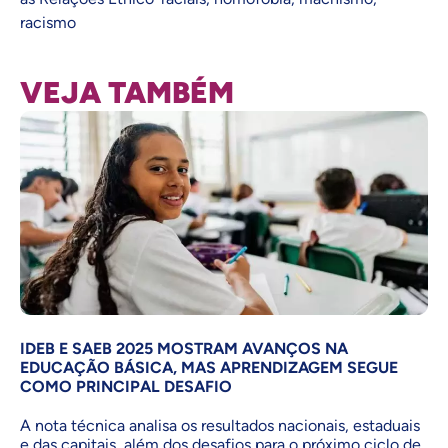
racismo
VEJA TAMBÉM
IDEB E SAEB 2025 MOSTRAM AVANÇOS NA
EDUCAÇÃO BÁSICA, MAS APRENDIZAGEM SEGUE
COMO PRINCIPAL DESAFIO
A nota técnica analisa os resultados nacionais, estaduais
e das capitais, além dos desafios para o próximo ciclo de