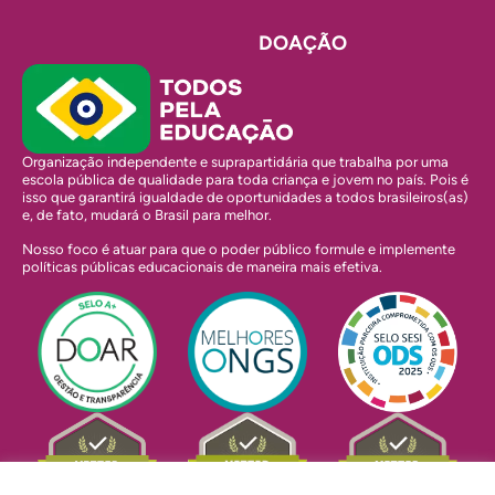
DOAÇÃO
Organização independente e suprapartidária que trabalha por uma
escola pública de qualidade para toda criança e jovem no país. Pois é
isso que garantirá igualdade de oportunidades a todos brasileiros(as)
e, de fato, mudará o Brasil para melhor.
Nosso foco é atuar para que o poder público formule e implemente
políticas públicas educacionais de maneira mais efetiva.