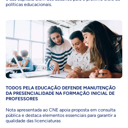
políticas educacionais.
TODOS PELA EDUCAÇÃO DEFENDE MANUTENÇÃO
DA PRESENCIALIDADE NA FORMAÇÃO INICIAL DE
PROFESSORES
Nota apresentada ao CNE apoia proposta em consulta
pública e destaca elementos essenciais para garantir a
qualidade das licenciaturas