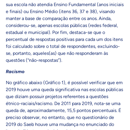
sua escola não atendia Ensino Fundamental (anos iniciais
e finais) ou Ensino Médio (itens 36, 37 e 38), visando
manter a base de comparação entre os anos. Ainda,
considerou-se, apenas escolas públicas (redes federal,
estadual e municipal). Por fim, destaca-se que o
percentual de respostas positivas para cada um dos itens
foi calculado sobre o total de respondentes, excluindo-
se, portanto, aqueles(as) que não responderam às
questões (“não-respostas”).
Racismo
No gráfico abaixo (Gráfico 1), é possível verificar que em
2019 houve uma queda significativa nas escolas públicas
que diziam possuir projetos referentes a questões
étnico-raciais/racismo. De 2011 para 2019, nota-se uma
queda de, aproximadamente, 15,5 pontos percentuais. É
preciso observar, no entanto, que no questionário de
2019 do Saeb houve uma mudança no enunciado do