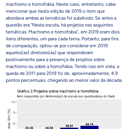
machismo e homofobia. Neste caso, entretanto, cabe
mencionar que nesta edição de 2019 o item que
abordava ambas as temáticas foi subdivido. Se antes a
questão era “Nesta escola, há projetos nas seguintes
temáticas: Machismo e homofobia”, em 2019 eram dois
itens diferentes, um para cada tema. Portanto, para fins
de comparação, optou-se por considerar em 2019
aqueles(as) diretores(as) que responderam
positivamente para a presença de projetos sobre
machismo ou sobre a homofobia. Tendo isso em vista, a
queda de 2011 para 2019 foi de, aproximadamente, 4,9
pontos percentuais, chegando ao menor valor da década.