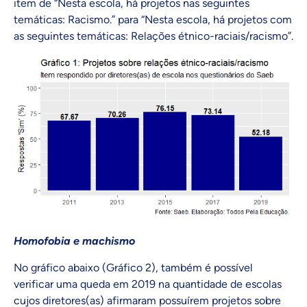
item de “Nesta escola, há projetos nas seguintes
temáticas: Racismo.” para “Nesta escola, há projetos com
as seguintes temáticas: Relações étnico-raciais/racismo”.
Homofobia e machismo
No gráfico abaixo (Gráfico 2), também é possível
verificar uma queda em 2019 na quantidade de escolas
cujos diretores(as) afirmaram possuírem projetos sobre